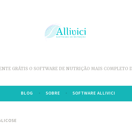
ENTE GRÁTIS O SOFTWARE DE NUTRIÇÃO MAIS COMPLETO D
BLOG
SOBRE
SOFTWARE ALLIVICI
GLICOSE