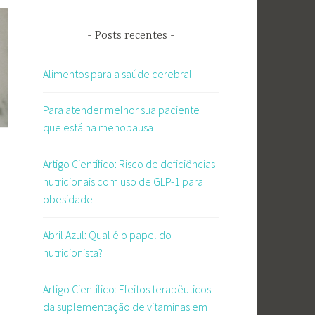
Posts recentes
Alimentos para a saúde cerebral
Para atender melhor sua paciente
que está na menopausa
Artigo Científico: Risco de deficiências
nutricionais com uso de GLP-1 para
obesidade
Abril Azul: Qual é o papel do
nutricionista?
Artigo Científico: Efeitos terapêuticos
da suplementação de vitaminas em