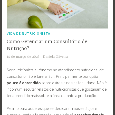
VIDA DE NUTRICIONISTA
Como Gerenciar um Consultório de
Nutrição?
14 de março de 2023
Daniela Oliveira
Ser nutricionista autônomo no atendimento nutricional de
consultório não é tarefa fácil. Principalmente por quão
pouco é aprendido
sobre a área ainda na faculdade. Não é
incomum escutar relatos de nutricionistas que gostariam de
ter aprendido mais sobre a área durante a graduação.
Mesmo para aqueles que se dedicaram aos estágios e
cursos durante a formação, a maioria só
descobre depois