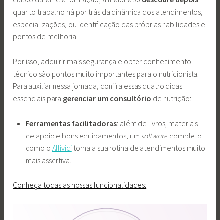
quanto trabalho há por trás da dinâmica dos atendimentos,
especializações, ou identificação das próprias habilidades e
pontos de melhoria.
Por isso, adquirir mais segurança e obter conhecimento
técnico são pontos muito importantes para o nutricionista.
Para auxiliar nessa jornada, confira essas quatro dicas
essenciais para
gerenciar um consultório
de nutrição:
Ferramentas facilitadoras
: além de livros, materiais
de apoio e bons equipamentos, um
software
completo
como o
Allivici
torna a sua rotina de atendimentos muito
mais assertiva.
Conheça todas as nossas funcionalidades: