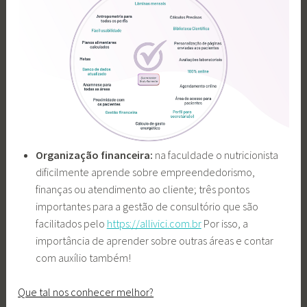
Organização financeira:
na faculdade o nutricionista
dificilmente aprende sobre empreendedorismo,
finanças ou atendimento ao cliente; três pontos
importantes para a gestão de consultório que são
facilitados pelo
https://allivici.com.br
Por isso, a
importância de aprender sobre outras áreas e contar
com auxílio também!
Que tal nos conhecer melhor?