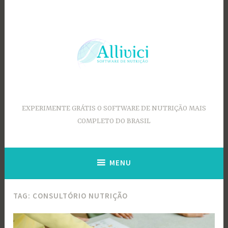
Ir
para
conteúdo
EXPERIMENTE GRÁTIS O SOFTWARE DE NUTRIÇÃO MAIS
COMPLETO DO BRASIL
MENU
TAG:
CONSULTÓRIO NUTRIÇÃO