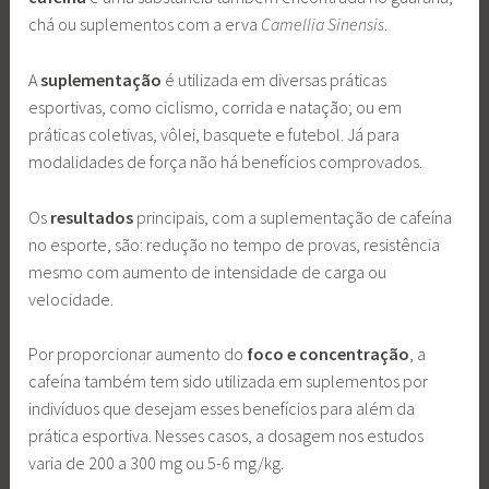
chá ou suplementos com a erva
Camellia Sinensis
.
A
suplementação
é utilizada em diversas práticas
esportivas, como ciclismo, corrida e natação; ou em
práticas coletivas, vôlei, basquete e futebol. Já para
modalidades de força não há benefícios comprovados.
Os
resultados
principais, com a suplementação de cafeína
no esporte, são: redução no tempo de provas, resistência
mesmo com aumento de intensidade de carga ou
velocidade.
Por proporcionar aumento do
foco e concentração
, a
cafeína também tem sido utilizada em suplementos por
indivíduos que desejam esses benefícios para além da
prática esportiva. Nesses casos, a dosagem nos estudos
varia de 200 a 300 mg ou 5-6 mg/kg.