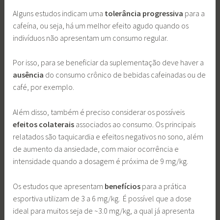
Alguns estudos indicam uma
tolerância progressiva
para a
cafeína, ou seja, há um melhor efeito agudo quando os
indivíduos não apresentam um consumo regular.
Por isso, para se beneficiar da suplementação deve haver a
ausência
do consumo crônico de bebidas cafeinadas ou de
café, por exemplo.
Além disso, também é preciso considerar os possíveis
efeitos colaterais
associados ao consumo. Os principais
relatados são taquicardia e efeitos negativos no sono, além
de aumento da ansiedade, com maior ocorrência e
intensidade quando a dosagem é próxima de 9 mg/kg.
Os estudos que apresentam
benefícios
para a prática
esportiva utilizam de 3 a 6 mg/kg. É possível que a dose
ideal para muitos seja de ~3.0 mg/kg, a qual já apresenta