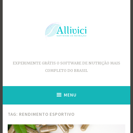
Ir
para
conteúdo
EXPERIMENTE GRÁTIS O SOFTWARE DE NUTRIÇÃO MAIS
COMPLETO DO BRASIL
MENU
TAG:
RENDIMENTO ESPORTIVO