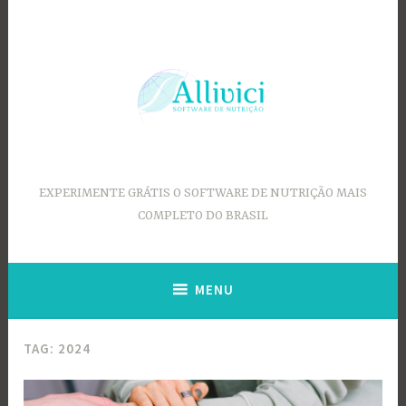
Ir
para
conteúdo
EXPERIMENTE GRÁTIS O SOFTWARE DE NUTRIÇÃO MAIS
COMPLETO DO BRASIL
MENU
TAG:
2024