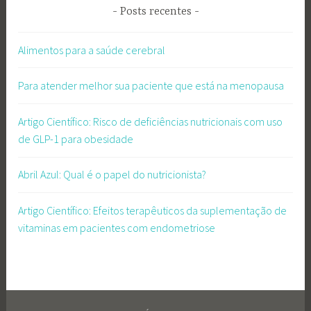
Posts recentes
Alimentos para a saúde cerebral
Para atender melhor sua paciente que está na menopausa
Artigo Científico: Risco de deficiências nutricionais com uso
de GLP-1 para obesidade
Abril Azul: Qual é o papel do nutricionista?
Artigo Científico: Efeitos terapêuticos da suplementação de
vitaminas em pacientes com endometriose