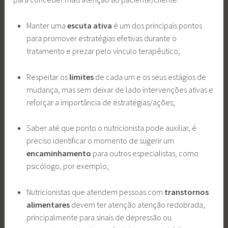
Manter uma
escuta ativa
é um dos principais pontos
para promover estratégias efetivas durante o
tratamento e prezar pelo vínculo terapêutico;
Respeitar os
limites
de cada um e os seus estágios de
mudança, mas sem deixar de lado intervenções ativas e
reforçar a importância de estratégias/ações;
Saber até que ponto o nutricionista pode auxiliar, é
preciso identificar o momento de sugerir um
encaminhamento
para outros especialistas, como
psicólogo, por exemplo;
Nutricionistas que atendem pessoas com
transtornos
alimentares
devem ter atenção atenção redobrada,
principalmente para sinais de depressão ou