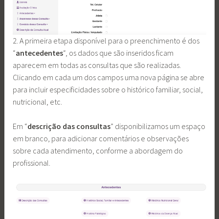
2. A primeira etapa disponível para o preenchimento é dos
“
antecedentes
“, os dados que são inseridos ficam
aparecem em todas as consultas que são realizadas.
Clicando em cada um dos campos uma nova página se abre
para incluir especificidades sobre o histórico familiar, social,
nutricional, etc.
Em “
descrição das consultas
” disponibilizamos um espaço
em branco, para adicionar comentários e observações
sobre cada atendimento, conforme a abordagem do
profissional.