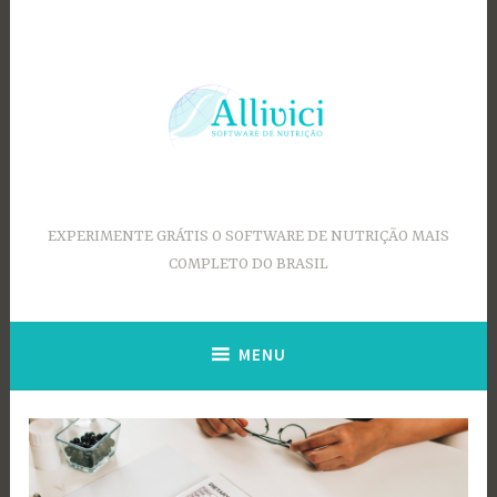
Ir
para
conteúdo
EXPERIMENTE GRÁTIS O SOFTWARE DE NUTRIÇÃO MAIS
COMPLETO DO BRASIL
MENU