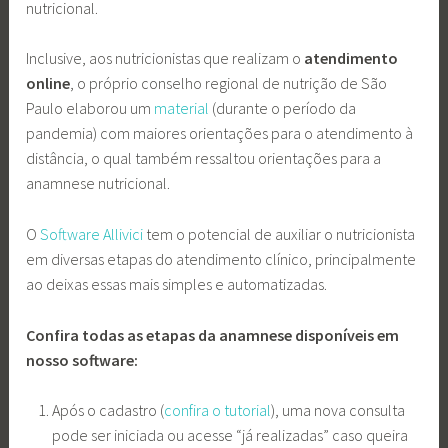
nutricional.
Inclusive, aos nutricionistas que realizam o
atendimento
online
, o próprio conselho regional de nutrição de São
Paulo elaborou um
material
(durante o período da
pandemia) com maiores orientações para o atendimento à
distância, o qual também ressaltou orientações para a
anamnese nutricional.
O
Software Allivici
tem o potencial de auxiliar o nutricionista
em diversas etapas do atendimento clínico, principalmente
ao deixas essas mais simples e automatizadas.
Confira todas as etapas da anamnese disponíveis em
nosso software:
Após o cadastro (
confira o tutorial
), uma nova consulta
pode ser iniciada ou acesse “já realizadas” caso queira