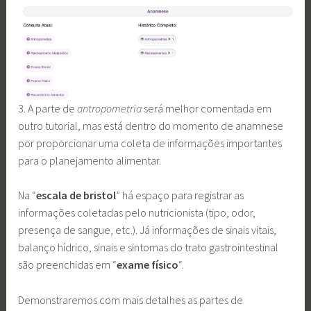
3. A parte de
antropometria
será melhor comentada em
outro tutorial, mas está dentro do momento de anamnese
por proporcionar uma coleta de informações importantes
para o planejamento alimentar.
Na “
escala de bristol
” há espaço para registrar as
informações coletadas pelo nutricionista (tipo, odor,
presença de sangue, etc.). Já informações de sinais vitais,
balanço hídrico, sinais e sintomas do trato gastrointestinal
são preenchidas em “
exame físico
“.
Demonstraremos com mais detalhes as partes de