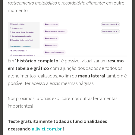
rastreamento metabólico
e
recordatório alimentar
em outro
momento.
Em “
histórico completo
” é possível visualizar um
resumo
em tabela e gráfico
com a junção dos dados de todos os
atendimentos realizados. Ao fim do
menu lateral
também é
possível ter acesso a essas mesmas páginas.
Nos próximos tutoriais explicaremos outras ferramentas
importantes!
Teste gratuitamente todas as funcionalidades
acessando
allivici.com.br
!