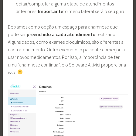
editar/completar alguma etapa de atendimentos
anteriores.
Importante
: o menu lateral será o seu guia!
Deixamos como opção um espaço para anamnese que
pode ser
preenchido a cada atendimento
realizado.
Alguns dados, como exames bioquímicos, são diferentes a
cada atendimento. Outro exemplo, o paciente começou a
usar novos medicamentos. Por isso, a importância de ter
uma “anamnese contínua”, e o Software Allivici proporciona
isso!