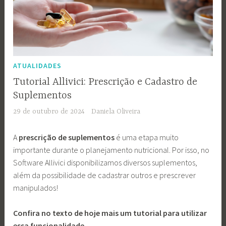
ATUALIDADES
Tutorial Allivici: Prescrição e Cadastro de
Suplementos
29 de outubro de 2024
Daniela Oliveira
A
prescrição de suplementos
é uma etapa muito
importante durante o planejamento nutricional. Por isso, no
Software Allivici disponibilizamos diversos suplementos,
além da possibilidade de cadastrar outros e prescrever
manipulados!
Confira no texto de hoje mais um tutorial para utilizar
essa funcionalidade.