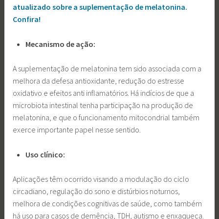
atualizado sobre a suplementação de melatonina.
Confira!
Mecanismo de ação:
A suplementação de melatonina tem sido associada com a
melhora da defesa antioxidante, redução do estresse
oxidativo e efeitos anti inflamatórios. Há indícios de que a
microbiota intestinal tenha participação na produção de
melatonina, e que o funcionamento mitocondrial também
exerce importante papel nesse sentido.
Uso clínico:
Aplicações têm ocorrido visando a modulação do ciclo
circadiano, regulação do sono e distúrbios noturnos,
melhora de condições cognitivas de saúde, como também
há uso para casos de demência, TDH, autismo e enxaqueca.