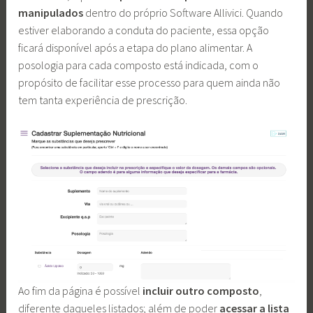
manipulados
dentro do próprio Software Allivici. Quando
estiver elaborando a conduta do paciente, essa opção
ficará disponível após a etapa do plano alimentar. A
posologia para cada composto está indicada, com o
propósito de facilitar esse processo para quem ainda não
tem tanta experiência de prescrição.
Ao fim da página é possível
incluir outro composto
,
diferente daqueles listados; além de poder
acessar a lista