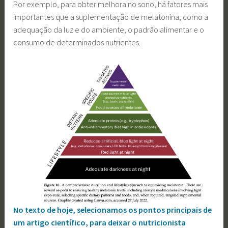
Por exemplo, para obter melhora no sono, há fatores mais
importantes que a suplementação de melatonina, como a
adequação da luz e do ambiente, o padrão alimentar e o
consumo de determinados nutrientes.
No texto de hoje, selecionamos os pontos principais de
um artigo científico, para deixar o nutricionista