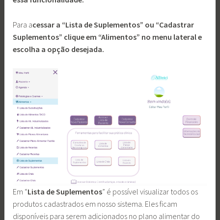
Para a
cessar a “Lista de Suplementos” ou “Cadastrar
Suplementos” clique em “Alimentos” no menu lateral e
escolha a opção desejada.
Em “
Lista de Suplementos
” é possível visualizar todos os
produtos cadastrados em nosso sistema. Eles ficam
disponíveis para serem adicionados no plano alimentar do