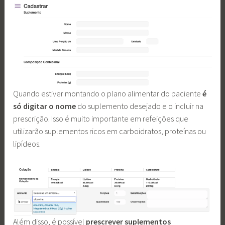
Quando estiver montando o plano alimentar do paciente
é
só digitar o nome
do suplemento desejado e o incluir na
prescrição. Isso é muito importante em refeições que
utilizarão suplementos ricos em carboidratos, proteínas ou
lipídeos.
Além disso, é possível
prescrever suplementos