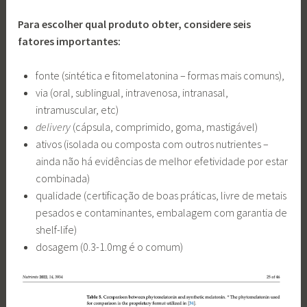
Para escolher qual produto obter, considere seis
fatores importantes:
fonte (sintética e fitomelatonina – formas mais comuns),
via (oral, sublingual, intravenosa, intranasal,
intramuscular, etc)
delivery
(cápsula, comprimido, goma, mastigável)
ativos (isolada ou composta com outros nutrientes –
ainda não há evidências de melhor efetividade por estar
combinada)
qualidade (certificação de boas práticas, livre de metais
pesados e contaminantes, embalagem com garantia de
shelf-life)
dosagem (0.3-1.0mg é o comum)