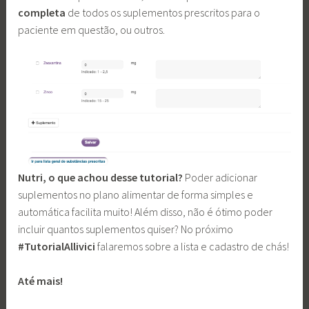
completa
de todos os suplementos prescritos para o
paciente em questão, ou outros.
Nutri, o que achou desse tutorial?
Poder adicionar
suplementos no plano alimentar de forma simples e
automática facilita muito! Além disso, não é ótimo poder
incluir quantos suplementos quiser? No próximo
#TutorialAllivici
falaremos sobre a lista e cadastro de chás!
Até mais!