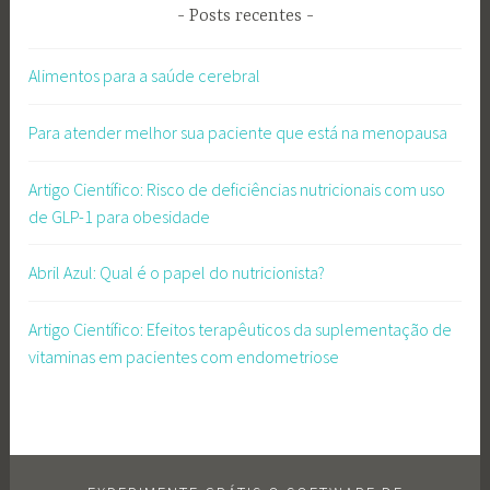
Posts recentes
Alimentos para a saúde cerebral
Para atender melhor sua paciente que está na menopausa
Artigo Científico: Risco de deficiências nutricionais com uso
de GLP-1 para obesidade
Abril Azul: Qual é o papel do nutricionista?
Artigo Científico: Efeitos terapêuticos da suplementação de
vitaminas em pacientes com endometriose