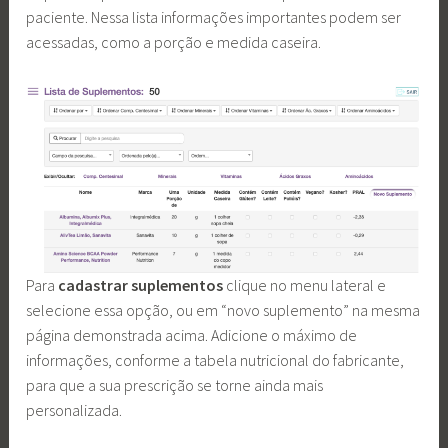
paciente. Nessa lista informações importantes podem ser
acessadas, como a porção e medida caseira.
Para
cadastrar suplementos
clique no menu lateral e
selecione essa opção, ou em “novo suplemento” na mesma
página demonstrada acima. Adicione o máximo de
informações, conforme a tabela nutricional do fabricante,
para que a sua prescrição se torne ainda mais
personalizada.