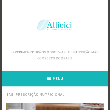
Ir
para
conteúdo
EXPERIMENTE GRÁTIS O SOFTWARE DE NUTRIÇÃO MAIS
COMPLETO DO BRASIL
MENU
TAG:
PRESCRIÇÃO NUTRICIONAL