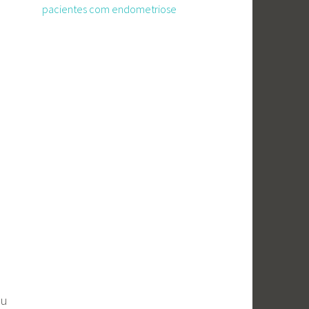
pacientes com endometriose
Ou