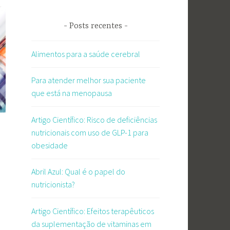
Posts recentes
Alimentos para a saúde cerebral
Para atender melhor sua paciente
que está na menopausa
Artigo Científico: Risco de deficiências
nutricionais com uso de GLP-1 para
obesidade
Abril Azul: Qual é o papel do
nutricionista?
Artigo Científico: Efeitos terapêuticos
da suplementação de vitaminas em