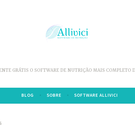
ENTE GRÁTIS O SOFTWARE DE NUTRIÇÃO MAIS COMPLETO D
BLOG
SOBRE
SOFTWARE ALLIVICI
S