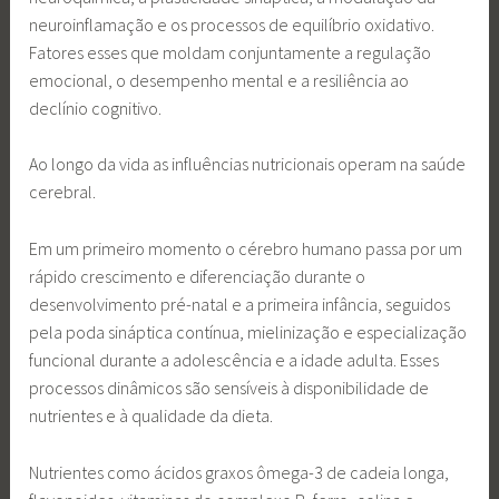
neuroinflamação e os processos de equilíbrio oxidativo.
Fatores esses que moldam conjuntamente a regulação
emocional, o desempenho mental e a resiliência ao
declínio cognitivo.
Ao longo da vida as influências nutricionais operam na saúde
cerebral.
Em um primeiro momento o cérebro humano passa por um
rápido crescimento e diferenciação durante o
desenvolvimento pré-natal e a primeira infância, seguidos
pela poda sináptica contínua, mielinização e especialização
funcional durante a adolescência e a idade adulta. Esses
processos dinâmicos são sensíveis à disponibilidade de
nutrientes e à qualidade da dieta.
Nutrientes como ácidos graxos ômega-3 de cadeia longa,