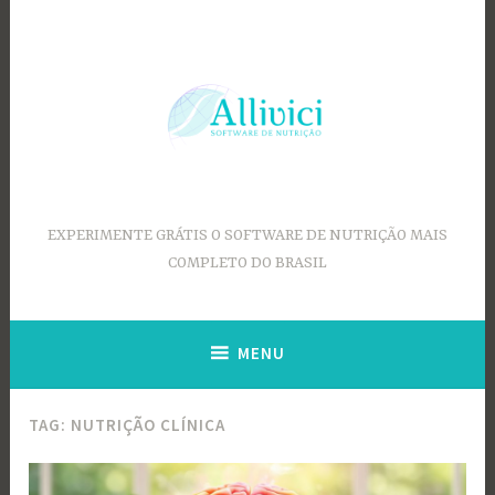
Ir
para
conteúdo
EXPERIMENTE GRÁTIS O SOFTWARE DE NUTRIÇÃO MAIS
COMPLETO DO BRASIL
MENU
TAG:
NUTRIÇÃO CLÍNICA