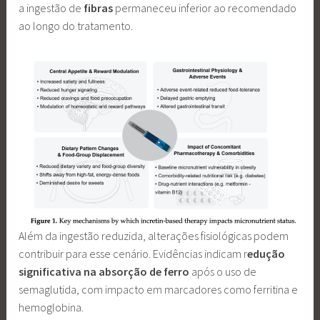
a ingestão de
fibras
permaneceu inferior ao recomendado
ao longo do tratamento.
Além da ingestão reduzida, alterações fisiológicas podem
contribuir para esse cenário. Evidências indicam r
edução
significativa na absorção de ferro
após o uso de
semaglutida, com impacto em marcadores como ferritina e
hemoglobina.