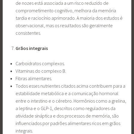
de nozes está associada a um risco reduzido de
comprometimento cognitivo, melhora da memória
tardia e raciocínio aprimorado. A maioria dos estudos é
observacional, mas os resultados são geralmente
consistentes.
Grãos integrais
Carboidratos complexos.
Vitaminas do complexo B.
Fibras alimentares.
Todos esses nutrientes citados acima contribuem para a
estabilidade metabólica e a comunicação hormonal
entre o intestino e o cérebro. Hormônios como a grelina,
a leptina e o GLP-1, descritos como reguladores da
atividade sináptica e dos processos de memória, são
influenciados por padrões alimentares ricos em grãos
integrais.