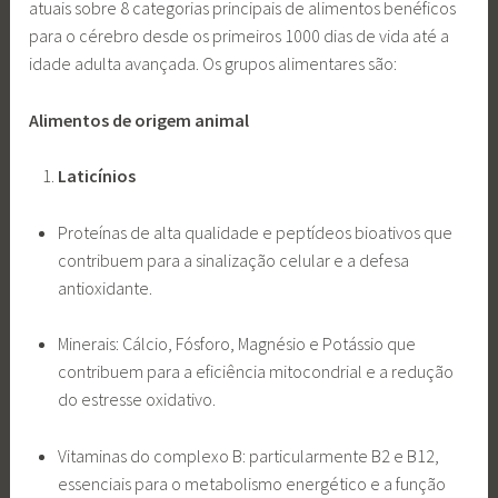
atuais sobre 8 categorias principais de alimentos benéficos
para o cérebro desde os primeiros 1000 dias de vida até a
idade adulta avançada. Os grupos alimentares são:
Alimentos de origem animal
Laticínios
Proteínas de alta qualidade e peptídeos bioativos que
contribuem para a sinalização celular e a defesa
antioxidante.
Minerais: Cálcio, Fósforo, Magnésio e Potássio que
contribuem para a eficiência mitocondrial e a redução
do estresse oxidativo.
Vitaminas do complexo B: particularmente B2 e B12,
essenciais para o metabolismo energético e a função