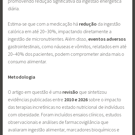
promovendo redução significativa da ingestão energética
diária.
Estima-se que com a medicação há
redução
da ingestão
calórica em até 20–30%, impactando diretamente a
ingestão de micronutrientes. Além disso,
eventos
adversos
gastrointestinais, como náuseas e vômitos, relatados em até
20–40% dos pacientes, podem comprometer ainda mais o
consumo alimentar.
Metodologia
O artigo em questão é uma
revisão
que sintetizou
evidências publicadas entre
2010 e 2026
sobre o impacto
das terapias incretínicas no estado nutricional de indivíduos
com obesidade. Foram incluídos ensaios clínicos, estudos
observacionais e análises de farmacovigilância que
avaliaram ingestão alimentar, marcadores bioquímicos e