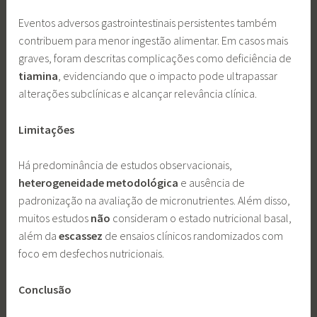
Eventos adversos gastrointestinais persistentes também
contribuem para menor ingestão alimentar. Em casos mais
graves, foram descritas complicações como deficiência de
tiamina
, evidenciando que o impacto pode ultrapassar
alterações subclínicas e alcançar relevância clínica.
Limitações
Há predominância de estudos observacionais,
heterogeneidade
metodológica
e ausência de
padronização na avaliação de micronutrientes. Além disso,
muitos estudos
não
consideram o estado nutricional basal,
além da
escassez
de ensaios clínicos randomizados com
foco em desfechos nutricionais.
Conclusão