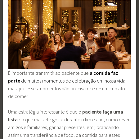
É importante transmitir ao paciente que
a comida faz
parte
de muitos momentos de celebração em nossa vida,
mas que esses momentos não precisam se resumir no ato
de comer.
Uma estratégia interessante é que o
paciente faça uma
lista
do que mais ele gosta durante o fim e ano, como rever
amigos e familiares, ganhar presentes, etc.; praticando
assim uma transferência de foco, da comida para esses