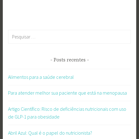
Pesquisar
por:
Posts recentes
Alimentos para a saúde cerebral
Para atender melhor sua paciente que está na menopausa
Artigo Científico: Risco de deficiências nutricionais com uso
de GLP-1 para obesidade
Abril Azul: Qual é o papel do nutricionista?