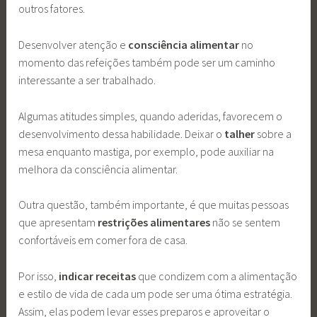
outros fatores.
Desenvolver atenção e
consciência alimentar
no
momento das refeições também pode ser um caminho
interessante a ser trabalhado.
Algumas atitudes simples, quando aderidas, favorecem o
desenvolvimento dessa habilidade. Deixar o
talher
sobre a
mesa enquanto mastiga, por exemplo, pode auxiliar na
melhora da consciência alimentar.
Outra questão, também importante, é que muitas pessoas
que apresentam
restrições alimentares
não se sentem
confortáveis em comer fora de casa.
Por isso,
indicar receitas
que condizem com a alimentação
e estilo de vida de cada um pode ser uma ótima estratégia.
Assim, elas podem levar esses preparos e aproveitar o