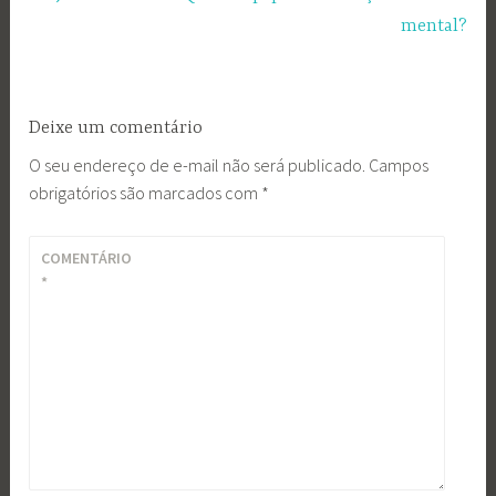
mental?
Deixe um comentário
O seu endereço de e-mail não será publicado.
Campos
obrigatórios são marcados com
*
COMENTÁRIO
*