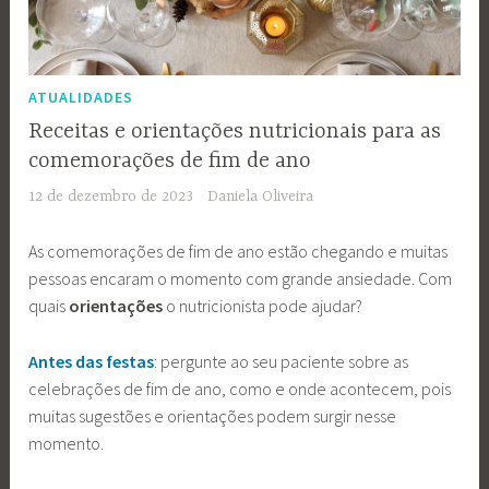
ATUALIDADES
Receitas e orientações nutricionais para as
comemorações de fim de ano
12 de dezembro de 2023
Daniela Oliveira
As comemorações de fim de ano estão chegando e muitas
pessoas encaram o momento com grande ansiedade. Com
quais
orientações
o nutricionista pode ajudar?
Antes das festas
: pergunte ao seu paciente sobre as
celebrações de fim de ano, como e onde acontecem, pois
muitas sugestões e orientações podem surgir nesse
momento.