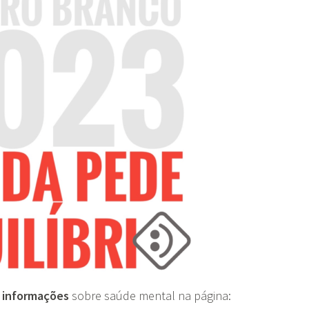
 informações
sobre saúde mental na página: