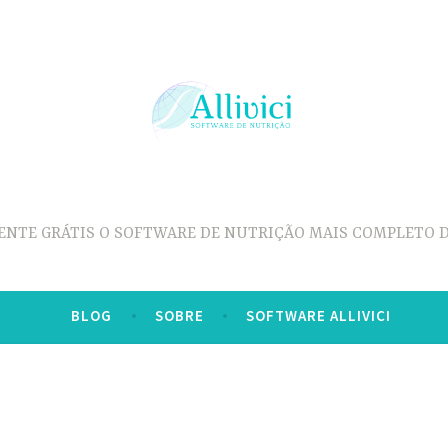
ENTE GRÁTIS O SOFTWARE DE NUTRIÇÃO MAIS COMPLETO D
BLOG
SOBRE
SOFTWARE ALLIVICI