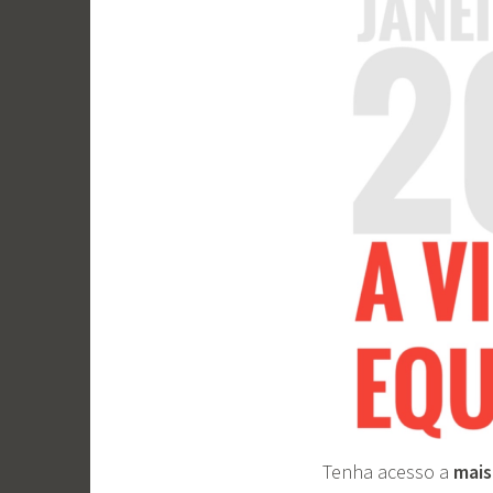
Tenha acesso a
mais