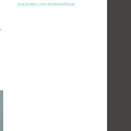
pacientes com endometriose
,