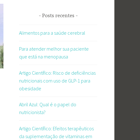
Posts recentes
Alimentos para a saúde cerebral
Para atender melhor sua paciente
que está na menopausa
Artigo Científico: Risco de deficiências
nutricionais com uso de GLP-1 para
obesidade
Abril Azul: Qual é o papel do
nutricionista?
Artigo Científico: Efeitos terapêuticos
da suplementação de vitaminas em