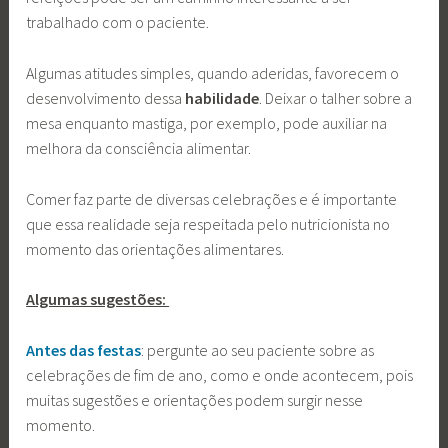
trabalhado com o paciente.
Algumas atitudes simples, quando aderidas, favorecem o
desenvolvimento dessa
habilidade
. Deixar o talher sobre a
mesa enquanto mastiga, por exemplo, pode auxiliar na
melhora da consciência alimentar.
Comer faz parte de diversas celebrações e é importante
que essa realidade seja respeitada pelo nutricionista no
momento das orientações alimentares.
Algumas sugestões:
Antes das festas
: pergunte ao seu paciente sobre as
celebrações de fim de ano, como e onde acontecem, pois
muitas sugestões e orientações podem surgir nesse
momento.