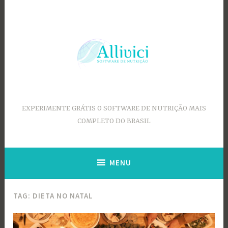
Ir
para
conteúdo
EXPERIMENTE GRÁTIS O SOFTWARE DE NUTRIÇÃO MAIS
COMPLETO DO BRASIL
MENU
TAG:
DIETA NO NATAL