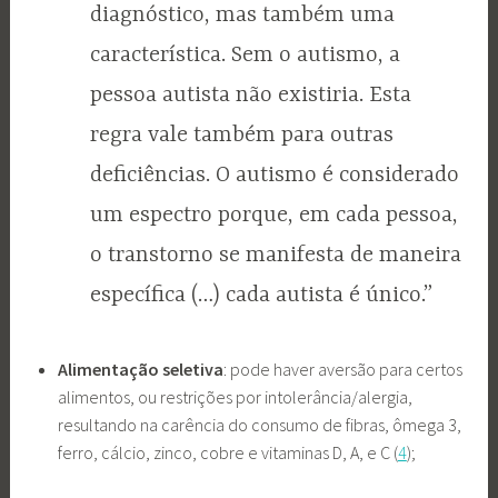
diagnóstico, mas também uma
característica. Sem o autismo, a
pessoa autista não existiria. Esta
regra vale também para outras
deficiências. O autismo é considerado
um espectro porque, em cada pessoa,
o transtorno se manifesta de maneira
específica (…) cada autista é único.”
Alimentação seletiva
: pode haver aversão para certos
alimentos, ou restrições por intolerância/alergia,
resultando na carência do consumo de fibras, ômega 3,
ferro, cálcio, zinco, cobre e vitaminas D, A, e C (
4
);