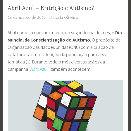
Abril Azul – Nutrição e Autismo?
28 de março de 2023
Daniela Oliveira
Abril começa com um marco, no segundo dia do mês, o
Dia
Mundial de Conscientização do Autismo
. O propósito da
Organização das Nações Unidas (ONU) com a criação da
data foi atrair mais atenção da população para essa
temática (
1
). Durante todo o mês diversas ações da
campanha
“Abril Azul”
também acontecem.