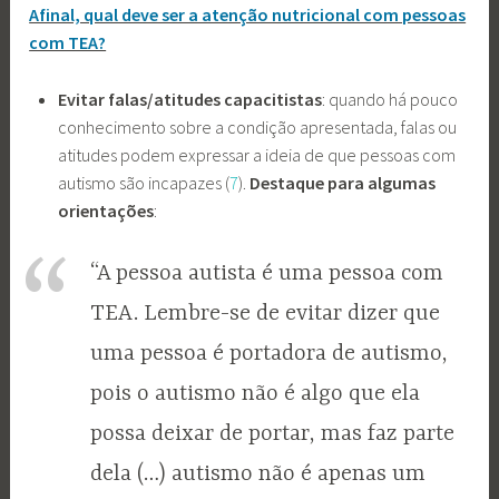
Afinal, qual deve ser a atenção nutricional com pessoas
com TEA?
Evitar falas/atitudes capacitistas
: quando há pouco
conhecimento sobre a condição apresentada, falas ou
atitudes podem expressar a ideia de que pessoas com
autismo são incapazes (
7
).
Destaque para algumas
orientações
:
“A pessoa autista é uma pessoa com
TEA. Lembre-se de evitar dizer que
uma pessoa é portadora de autismo,
pois o autismo não é algo que ela
possa deixar de portar, mas faz parte
dela (…) autismo não é apenas um