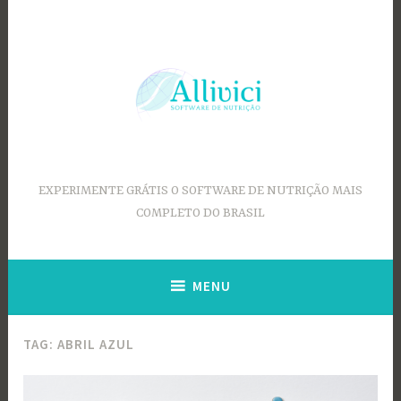
Ir
para
conteúdo
EXPERIMENTE GRÁTIS O SOFTWARE DE NUTRIÇÃO MAIS
COMPLETO DO BRASIL
MENU
TAG:
ABRIL AZUL