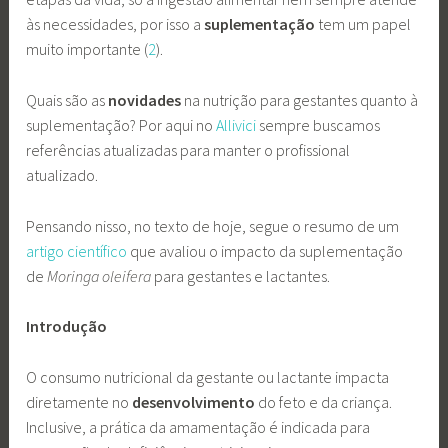
às necessidades, por isso a
suplementação
tem um papel
muito importante (
2
).
Quais são as
novidades
na nutrição para gestantes quanto à
suplementação? Por aqui no
Allivici
sempre buscamos
referências atualizadas para manter o profissional
atualizado.
Pensando nisso, no texto de hoje, segue o resumo de um
artigo científico
que avaliou o impacto da suplementação
de
Moringa oleifera
para gestantes e lactantes.
Introdução
O consumo nutricional da gestante ou lactante impacta
diretamente no
desenvolvimento
do feto e da criança.
Inclusive, a prática da amamentação é indicada para