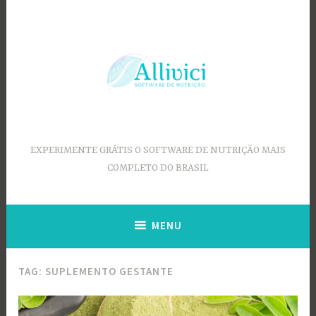
Ir
para
conteúdo
EXPERIMENTE GRÁTIS O SOFTWARE DE NUTRIÇÃO MAIS
COMPLETO DO BRASIL
MENU
TAG:
SUPLEMENTO GESTANTE