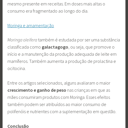
mesmo presente em receitas. Em doses mais altas o
consumo era fragmentado ao longo do dia.
Moringa e amamentação
Moringa oleifera
também é estudada por ser uma substância
classificada como
galactagogo
, ou seja, que promove o
início e a manutenção da produção adequada de leite em
mamíferos. Também aumenta a produção de prolactina e
ocitocina.
Entre os artigos selecionados, alguns avaliaram o maior
crescimento e ganho de peso
nas crianças em que as
mães consumiram produtos com Moringa. Esses efeitos
também podem ser atribuídos ao maior consumo de
polifenóis e nutrientes com a suplementação em questão.
Conclusão