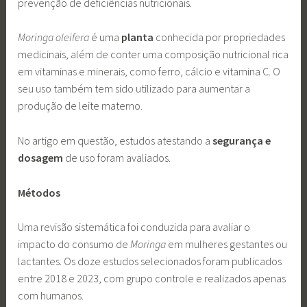
prevenção de deficiências nutricionais.
Moringa oleifera
é uma
planta
conhecida por propriedades
medicinais, além de conter uma composição nutricional rica
em vitaminas e minerais, como ferro, cálcio e vitamina C. O
seu uso também tem sido utilizado para aumentar a
produção de leite materno.
No artigo em questão, estudos atestando a
segurança e
dosagem
de uso foram avaliados.
Métodos
Uma revisão sistemática foi conduzida para avaliar o
impacto do consumo de
Moringa
em mulheres gestantes ou
lactantes. Os doze estudos selecionados foram publicados
entre 2018 e 2023, com grupo controle e realizados apenas
com humanos.