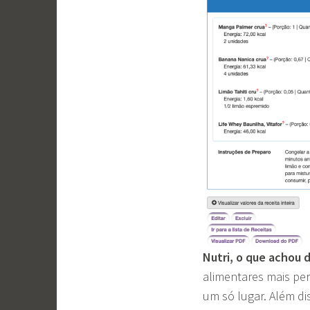
Nutri, o que achou 
alimentares mais per
um só lugar. Além di