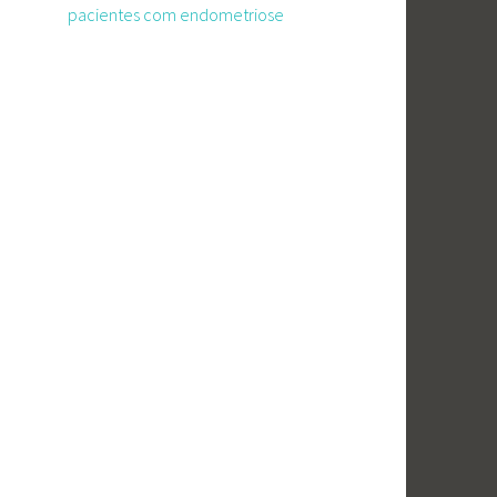
pacientes com endometriose