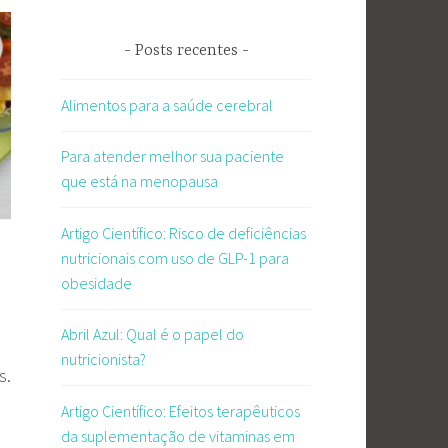
Posts recentes
Alimentos para a saúde cerebral
Para atender melhor sua paciente
que está na menopausa
Artigo Científico: Risco de deficiências
nutricionais com uso de GLP-1 para
obesidade
Abril Azul: Qual é o papel do
nutricionista?
s.
Artigo Científico: Efeitos terapêuticos
da suplementação de vitaminas em