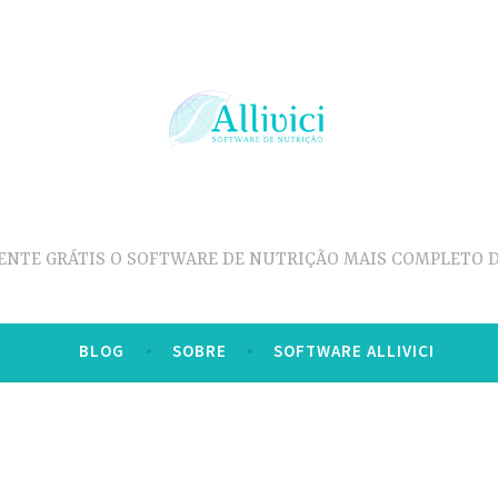
ENTE GRÁTIS O SOFTWARE DE NUTRIÇÃO MAIS COMPLETO D
BLOG
SOBRE
SOFTWARE ALLIVICI