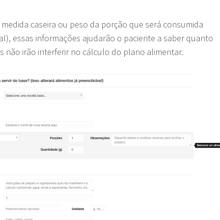
a medida caseira ou peso da porção que será consumida
al), essas informações ajudarão o paciente a saber quanto
 não irão interferir no cálculo do plano alimentar.