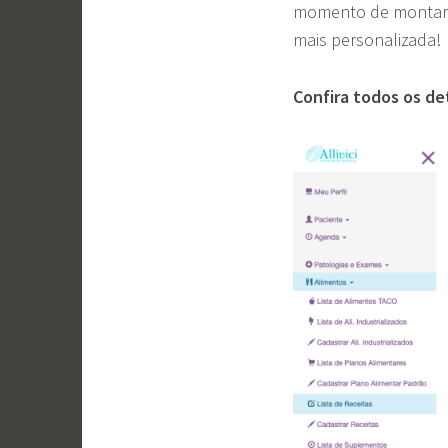
momento de montar
mais personalizada!
Confira todos os de