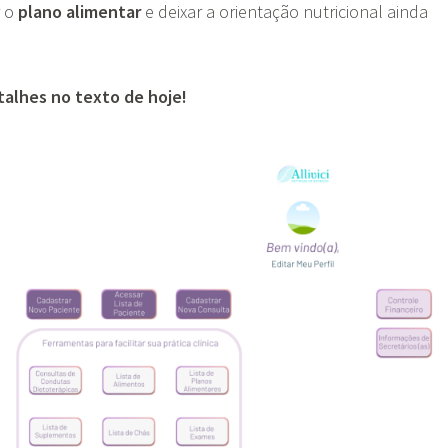
 o
plano alimentar
e deixar a orientação nutricional ainda
talhes no texto de hoje!