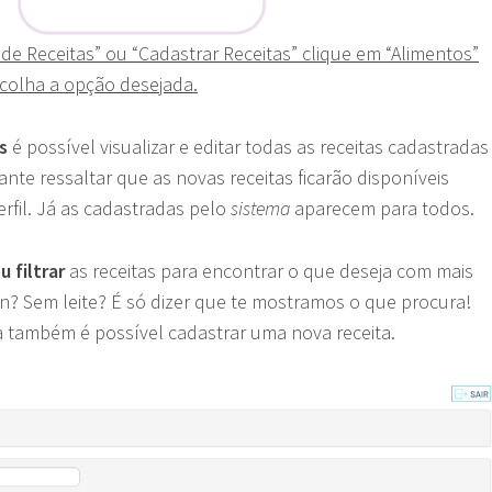
a de Receitas” ou “Cadastrar Receitas” clique em “Alimentos”
scolha a opção desejada.
s
é possível visualizar e editar todas as receitas cadastradas
ante ressaltar que as novas receitas ficarão disponíveis
rfil. Já as cadastradas pelo
sistema
aparecem para todos.
 filtrar
as receitas para encontrar o que deseja com mais
en? Sem leite? É só dizer que te mostramos o que procura!
também é possível cadastrar uma nova receita.