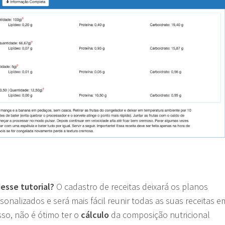
desse tutorial?
O cadastro de receitas deixará os planos
sonalizados e será mais fácil reunir todas as suas receitas e
sso, não é ótimo ter o
cálculo
da composição nutricional