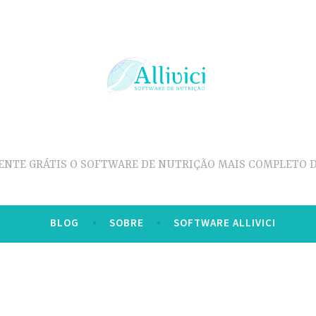
ENTE GRÁTIS O SOFTWARE DE NUTRIÇÃO MAIS COMPLETO D
BLOG
SOBRE
SOFTWARE ALLIVICI