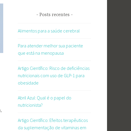
Posts recentes
Alimentos para a saúde cerebral
Para atender melhor sua paciente
que está na menopausa
Artigo Científico: Risco de deficiências
nutricionais com uso de GLP-1 para
obesidade
Abril Azul: Qual é o papel do
nutricionista?
,
Artigo Científico: Efeitos terapêuticos
da suplementação de vitaminas em