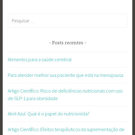
Pesquisar
por:
Posts recentes
Alimentos para a saúde cerebral
Para atender melhor sua paciente que está na menopausa
Artigo Científico: Risco de deficiências nutricionais com uso
de GLP-1 para obesidade
Abril Azul: Qual é o papel do nutricionista?
Artigo Científico: Efeitos terapêuticos da suplementação de