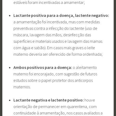
estáveis foram incentivadas a amamentar;
Lactante positiva para a doença, lactente negativo:
a amamentação foi incentivada, mas com medidas
preventivas contra a infecção do lactente (uso de
máscara, lavagem das mãos, desinfecção das
superfícies e materiais usados e lavagem das mamas
com água e sabão). Em casos mais graves o leite
materno deveria ser oferecido de forma ordenhada;
Ambos positivos para a doença:
o aleitamento
materno foi encorajado, com sugestão de futuros
estudos sobre o papel protetor dos anticorpos
maternos.
Lactante negativa e lactente positivo:
houve
orientação de permanecer em quarentena, com
continuidade à amamentação, nos casos avaliados a