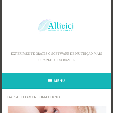
Ir
para
conteúdo
EXPERIMENTE GRÁTIS O SOFTWARE DE NUTRIÇÃO MAIS
COMPLETO DO BRASIL
MENU
TAG:
ALEITAMENTOMATERNO