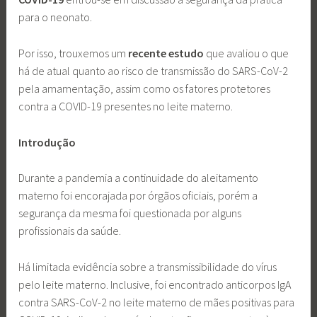
para o neonato.
Por isso, trouxemos um
recente estudo
que avaliou o que
há de atual quanto ao risco de transmissão do SARS-CoV-2
pela amamentação, assim como os fatores protetores
contra a COVID-19 presentes no leite materno.
Introdução
Durante a pandemia a continuidade do aleitamento
materno foi encorajada por órgãos oficiais, porém a
segurança da mesma foi questionada por alguns
profissionais da saúde.
Há limitada evidência sobre a transmissibilidade do vírus
pelo leite materno. Inclusive, foi encontrado anticorpos IgA
contra SARS-CoV-2 no leite materno de mães positivas para