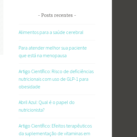
Posts recentes
Alimentos para a saúde cerebral
Para atender melhor sua paciente
que está na menopausa
Artigo Científico: Risco de deficiências
nutricionais com uso de GLP-1 para
obesidade
Abril Azul: Qual é o papel do
nutricionista?
Artigo Científico: Efeitos terapêuticos
da suplementação de vitaminas em