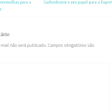
 vermelhas para a
Carboidratos e seu papel para o Espor
r
ário
-mail não será publicado.
Campos obrigatórios são