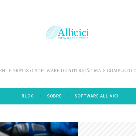
ENTE GRÁTIS O SOFTWARE DE NUTRIÇÃO MAIS COMPLETO D
BLOG
SOBRE
SOFTWARE ALLIVICI