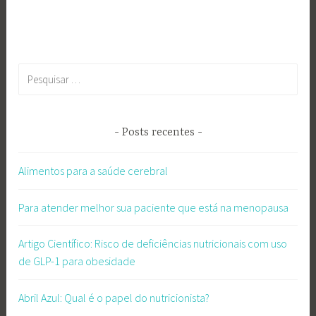
Pesquisar
por:
Posts recentes
Alimentos para a saúde cerebral
Para atender melhor sua paciente que está na menopausa
Artigo Científico: Risco de deficiências nutricionais com uso
de GLP-1 para obesidade
Abril Azul: Qual é o papel do nutricionista?