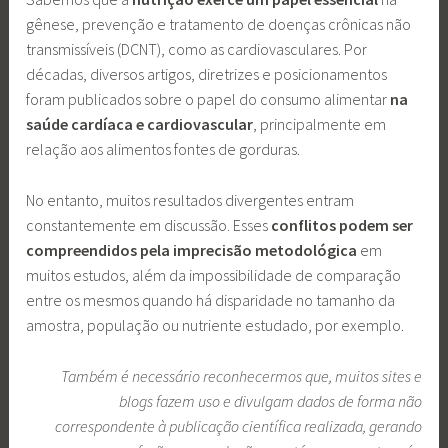
gênese, prevenção e tratamento de doenças crônicas não
transmissíveis (DCNT), como as cardiovasculares. Por
décadas, diversos artigos, diretrizes e posicionamentos
foram publicados sobre o papel do consumo alimentar
na
saúde cardíaca e cardiovascular
, principalmente em
relação aos alimentos fontes de gorduras.
No entanto, muitos resultados divergentes entram
constantemente em discussão. Esses
conflitos podem ser
compreendidos pela imprecisão metodológica
em
muitos estudos, além da impossibilidade de comparação
entre os mesmos quando há disparidade no tamanho da
amostra, população ou nutriente estudado, por exemplo.
Também é necessário reconhecermos que, muitos sites e
blogs fazem uso e divulgam dados de forma não
correspondente à publicação científica realizada, gerando