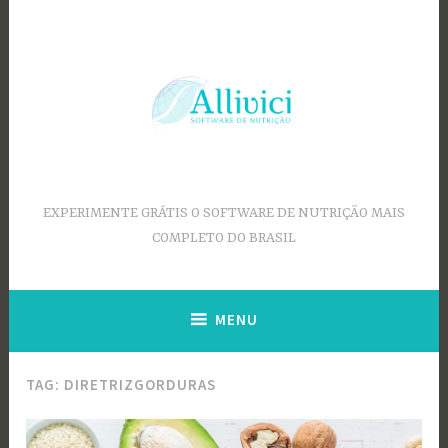
Ir
para
conteúdo
EXPERIMENTE GRÁTIS O SOFTWARE DE NUTRIÇÃO MAIS
COMPLETO DO BRASIL
MENU
TAG:
DIRETRIZGORDURAS