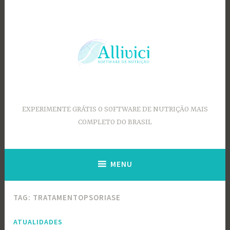
Ir
para
conteúdo
EXPERIMENTE GRÁTIS O SOFTWARE DE NUTRIÇÃO MAIS
COMPLETO DO BRASIL
MENU
TAG:
TRATAMENTOPSORIASE
ATUALIDADES