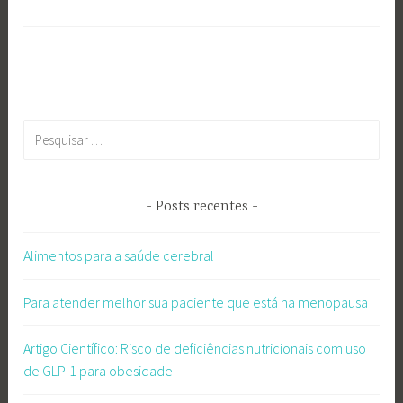
Pesquisar
por:
Posts recentes
Alimentos para a saúde cerebral
Para atender melhor sua paciente que está na menopausa
Artigo Científico: Risco de deficiências nutricionais com uso
de GLP-1 para obesidade