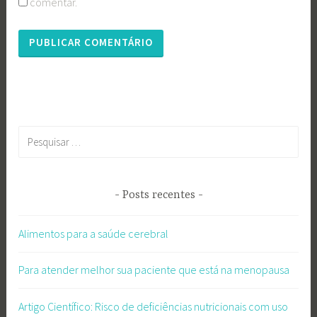
comentar.
Pesquisar
por:
Posts recentes
Alimentos para a saúde cerebral
Para atender melhor sua paciente que está na menopausa
Artigo Científico: Risco de deficiências nutricionais com uso