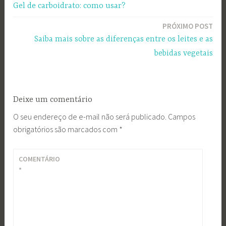
Gel de carboidrato: como usar?
de
PRÓXIMO POST
Post
Saiba mais sobre as diferenças entre os leites e as
bebidas vegetais
Deixe um comentário
O seu endereço de e-mail não será publicado.
Campos
obrigatórios são marcados com
*
COMENTÁRIO
*