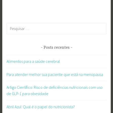
Pesquisar
por:
Posts recentes
Alimentos para a saúde cerebral
Para atender melhor sua paciente que está na menopausa
Artigo Científico: Risco de deficiências nutricionais com uso
de GLP-1 para obesidade
Abril Azul: Qual é o papel do nutricionista?