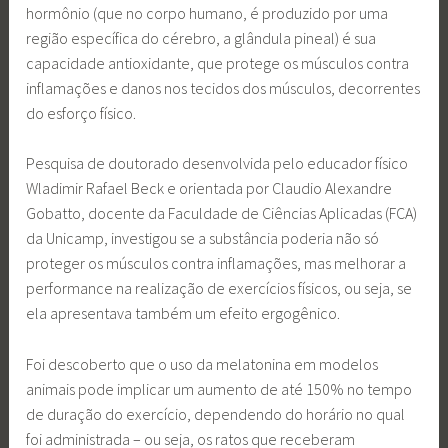
hormônio (que no corpo humano, é produzido por uma
região específica do cérebro, a glândula pineal) é sua
capacidade antioxidante, que protege os músculos contra
inflamações e danos nos tecidos dos músculos, decorrentes
do esforço físico.
Pesquisa de doutorado desenvolvida pelo educador físico
Wladimir Rafael Beck e orientada por Claudio Alexandre
Gobatto, docente da Faculdade de Ciências Aplicadas (FCA)
da Unicamp, investigou se a substância poderia não só
proteger os músculos contra inflamações, mas melhorar a
performance na realização de exercícios físicos, ou seja, se
ela apresentava também um efeito ergogênico.
Foi descoberto que o uso da melatonina em modelos
animais pode implicar um aumento de até 150% no tempo
de duração do exercício, dependendo do horário no qual
foi administrada – ou seja, os ratos que receberam