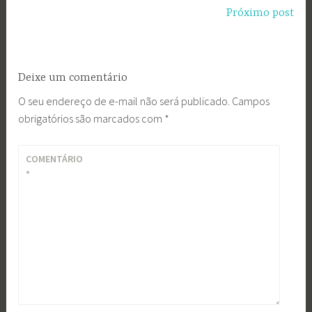
Post
Próximo post
Deixe um comentário
O seu endereço de e-mail não será publicado.
Campos
obrigatórios são marcados com
*
COMENTÁRIO
*