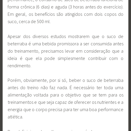
forma crônica (6 dias) e aguda (3 horas antes do exercício).
Em geral, os benefícios são atingidos com dois copos do
suco, cerca de 500 ml.
Apesar dos diversos estudos mostrarem que o suco de
beterraba é uma bebida promissora a ser consumida antes
do treinamento, precisamos levar em consideração que a
ideia é que ela pode simplesmente contribuir com o
rendimento.
Porém, obviamente, por si só, beber o suco de beterraba
antes do treino não faz nada. É necessário ter toda uma
alimentação voltada para o objetivo que se tem para os
treinamentos e que seja capaz de oferecer os nutrientes e a
energia que o corpo precisa para ter uma boa performance
atlética.