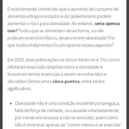
É notoriamente conhecido que o aumento do consumo de
alimentos ultraprocessados e do sedentarismo podem
aumentar o risco para obesidade. No entanto,
seria apenas
isso?
Todos que se alimentam dessa forma, ou não
praticam exercícios físicos, desenvolvem obesidade? Por
que muitos tratamentos focam apenas nesses aspectos?
Em 2020, duas publicações na
Nature Medicine
e
The Lancet
refutaram essa visão simplista sobre a obesidade e
trouxeram temas essenciais a serem reconhecidos e
discutidos. Destacamos
cinco pontos
, entre tantos
significativos:
Obesidade não é uma condição existente por preguiça,
falta de força de vontade, ou causada voluntariamente
por comer em excesso e não se exercitar; assim como
não é reversível apenas ao “comer menos e se exercitar