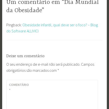
Um comentário em “Dia Mundial
da Obesidade”
Pingback:
Obesidade infantil, qual deve ser o foco? – Blog
do Software ALLIVICI
Deixe um comentário
O seu endereço de e-mail não será publicado.
Campos
obrigatórios são marcados com
*
COMENTÁRIO
*