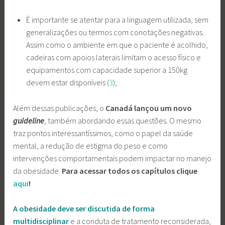
É importante se atentar para a linguagem utilizada, sem
generalizações ou termos com conotações negativas.
Assim como o ambiente em que o paciente é acolhido,
cadeiras com apoios laterais limitam o acesso físico e
equipamentos com capacidade superior a 150kg
devem estar disponíveis (
3
);
Além dessas publicações, o
Canadá lançou um novo
guideline
, também abordando essas questões
.
O mesmo
traz pontos interessantíssimos, como o papel da saúde
mental, a redução de estigma do peso e como
intervenções comportamentais podem impactar no manejo
da obesidade.
Para acessar todos os capítulos clique
aqui
!
A obesidade deve ser discutida de forma
multidisciplinar
e a conduta de tratamento reconsiderada,