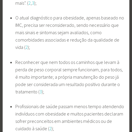
mais”. (
2
,
3
);
O atual diagnóstico para obesidade, apenas baseado no
IMC, precisa ser reconsiderado, sendo necessário que
mais sinais e sintomas sejam avaliados, como
comorbidades associadas e redução da qualidade de
vida (
2
);
Reconhecer que nem todos os caminhos que levam à
perda de peso corporal sempre funcionam, para todos,
é muito importante; a própria manutenção do peso já
pode ser considerada um resultado positivo durante o
tratamento (
3
);
Profissionais de saúde passam menos tempo atendendo
indivíduos com obesidade e muitos pacientes declaram
sofrer preconceitos em ambientes médicos ou de
cuidado à saúde (
2
);