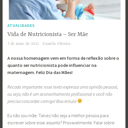
ATUALIDADES
Vida de Nutricionista – Ser Mãe
7 de maio de 2021
Daniela Oliveira
A nossa homenagem vem em forma de reflexão sobre o
quanto ser nutricionista pode influenciar na
maternagem. Feliz Dia das Mães!
Recado importante: esse texto expressa uma opinião pessoal,
ou seja, não é um aconselhamento profissional e você não
precisa concordar comigo! Boa leitura
Eu não sou mãe. Talvez não seja a melhor pessoa para
escrever sobre esse assunto? Provavelmente. Falar sobre