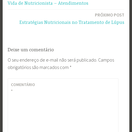
Vida de Nutricionista – Atendimentos
de
PRÓXIMO POST
Post
Estratégias Nutricionais no Tratamento de Lúpus
Deixe um comentário
O seu endereço de e-mail não será publicado.
Campos
obrigatórios são marcados com
*
COMENTÁRIO
*