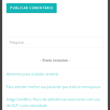
Pesquisar
por:
Posts recentes
Alimentos para a saúde cerebral
Para atender melhor sua paciente que está na menopausa
Artigo Científico: Risco de deficiências nutricionais com uso
de GLP-1 para obesidade