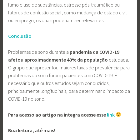
fumo e uso de substâncias, estresse pós-traumático ou
fatores de confusão social, como mudança de estado civil
ou emprego; os quais poderiam ser relevantes.
Conclusão
Problemas de sono durante a
pandemia da COVID-19
afetou aproximadamente 40% da população
estudada.
O grupo que apresentou maiores taxas de prevalência para
problemas do sono foram pacientes com COVID-19. É
necessário que outros estudos sejam conduzidos,
principalmente longitudinais, para determinar o impacto da
COVID-19 no sono.
Para acesso ao artigo na íntegra acesse esse
link
Boa leitura, até mais!