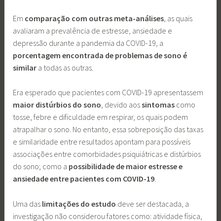
Em
comparação com outras meta-análises
, as quais
avaliaram a prevalência de estresse, ansiedade e
depressão durante a pandemia da COVID-19, a
porcentagem encontrada de problemas de sono é
similar
a todas as outras.
Era esperado que pacientes com COVID-19 apresentassem
maior distúrbios do sono
, devido aos
sintomas
como
tosse, febre e dificuldade em respirar, os quais podem
atrapalhar o sono. No entanto, essa sobreposição das taxas
e similaridade entre resultados apontam para possíveis
associações entre comorbidades psiquiátricas e distúrbios
do sono; como a
possibilidade de maior estresse e
ansiedade entre pacientes com COVID-19
.
Uma das
limitações do estudo
deve ser destacada, a
investigação não considerou fatores como: atividade física,