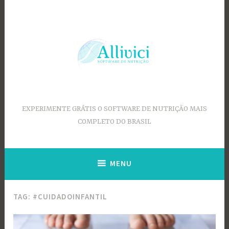
Ir
para
conteúdo
EXPERIMENTE GRÁTIS O SOFTWARE DE NUTRIÇÃO MAIS
COMPLETO DO BRASIL
MENU
TAG:
#CUIDADOINFANTIL