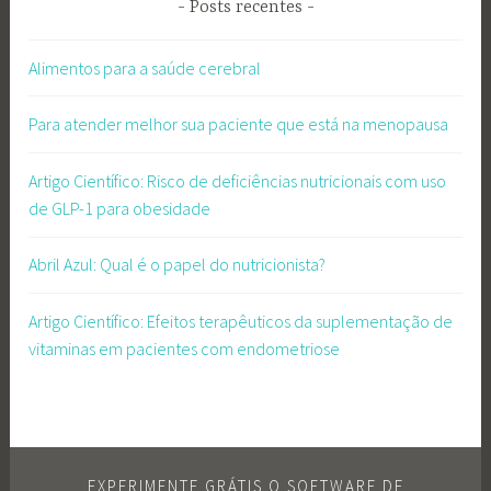
Posts recentes
Alimentos para a saúde cerebral
Para atender melhor sua paciente que está na menopausa
Artigo Científico: Risco de deficiências nutricionais com uso
de GLP-1 para obesidade
Abril Azul: Qual é o papel do nutricionista?
Artigo Científico: Efeitos terapêuticos da suplementação de
vitaminas em pacientes com endometriose
EXPERIMENTE GRÁTIS O SOFTWARE DE