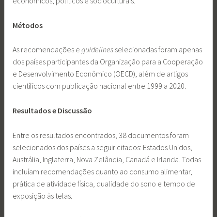
econômicos, políticos e socioculturais.
Métodos
As recomendações e
guidelines
selecionadas foram apenas
dos países participantes da Organização para a Cooperação
e Desenvolvimento Econômico (OECD), além de artigos
científicos com publicação nacional entre 1999 a 2020.
Resultados e Discussão
Entre os resultados encontrados, 38 documentos foram
selecionados dos países a seguir citados: Estados Unidos,
Austrália, Inglaterra, Nova Zelândia, Canadá e Irlanda. Todas
incluíam recomendações quanto ao consumo alimentar,
prática de atividade física, qualidade do sono e tempo de
exposição às telas.