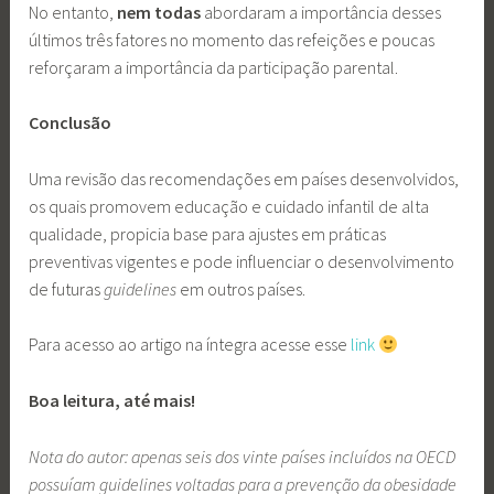
No entanto,
nem todas
abordaram a importância desses
últimos três fatores no momento das refeições e poucas
reforçaram a importância da participação parental.
Conclusão
Uma revisão das recomendações em países desenvolvidos,
os quais promovem educação e cuidado infantil de alta
qualidade, propicia base para ajustes em práticas
preventivas vigentes e pode influenciar o desenvolvimento
de futuras
guidelines
em outros países.
Para acesso ao artigo na íntegra acesse esse
link
Boa leitura, até mais!
Nota do autor: apenas seis dos vinte países incluídos na OECD
possuíam guidelines voltadas para a prevenção da obesidade