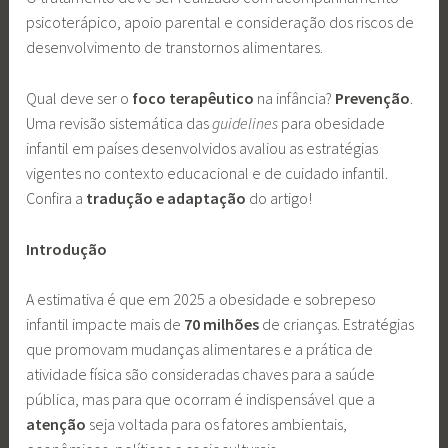
psicoterápico, apoio parental e consideração dos riscos de
desenvolvimento de transtornos alimentares.
Qual deve ser o
foco terapêutico
na infância?
Prevenção
.
Uma revisão sistemática das
guidelines
para obesidade
infantil em países desenvolvidos avaliou as estratégias
vigentes no contexto educacional e de cuidado infantil.
Confira a
tradução
e adaptação
do artigo!
Introdução
A estimativa é que em 2025 a obesidade e sobrepeso
infantil impacte mais de
70 milhões
de crianças. Estratégias
que promovam mudanças alimentares e a prática de
atividade física são consideradas chaves para a saúde
pública, mas para que ocorram é indispensável que a
atenção
seja voltada para os fatores ambientais,