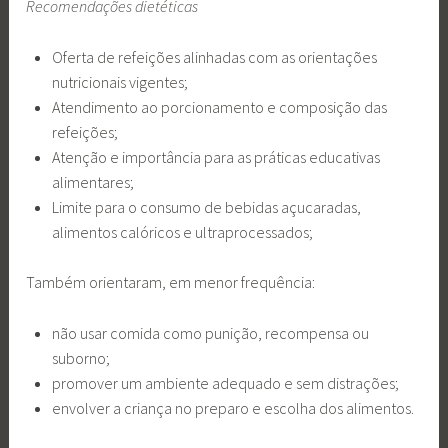
Recomendações dietéticas
Oferta de refeições alinhadas com as orientações
nutricionais vigentes;
Atendimento ao porcionamento e composição das
refeições;
Atenção e importância para as práticas educativas
alimentares;
Limite para o consumo de bebidas açucaradas,
alimentos calóricos e ultraprocessados;
Também orientaram, em menor frequência:
não usar comida como punição, recompensa ou
suborno;
promover um ambiente adequado e sem distrações;
envolver a criança no preparo e escolha dos alimentos.