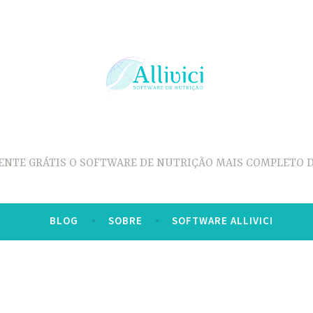
ENTE GRÁTIS O SOFTWARE DE NUTRIÇÃO MAIS COMPLETO D
BLOG
SOBRE
SOFTWARE ALLIVICI