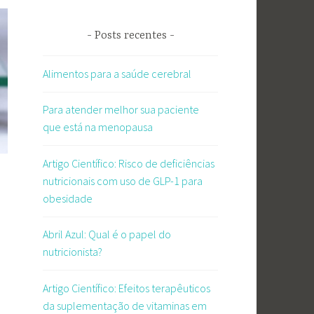
Posts recentes
Alimentos para a saúde cerebral
Para atender melhor sua paciente
que está na menopausa
Artigo Científico: Risco de deficiências
nutricionais com uso de GLP-1 para
obesidade
Abril Azul: Qual é o papel do
nutricionista?
Artigo Científico: Efeitos terapêuticos
da suplementação de vitaminas em