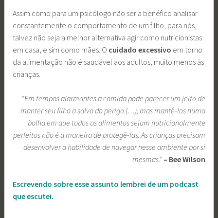
Assim como para um psicólogo não seria benéfico analisar
constantemente o comportamento de um filho, para nós,
talvez não seja a melhor alternativa agir como nutricionistas
em casa, e sim como mães. O
cuidado excessivo
em torno
da alimentação não é saudável aos adultos, muito menos às
crianças.
“Em tempos alarmantes a comida pode parecer um jeito de
manter seu filho a salvo do perigo (…), mas mantê-los numa
bolha em que todos os alimentos sejam nutricionalmente
perfeitos não é a maneira de protegê-las. As crianças precisam
desenvolver a habilidade de navegar nesse ambiente por si
mesmas.”
– Bee Wilson
Escrevendo sobre esse assunto lembrei de um podcast
que escutei.