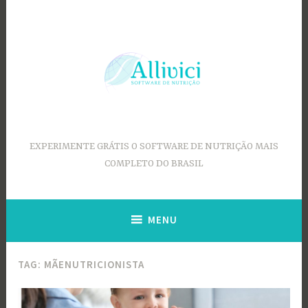
Ir
para
conteúdo
EXPERIMENTE GRÁTIS O SOFTWARE DE NUTRIÇÃO MAIS
COMPLETO DO BRASIL
MENU
TAG:
MÃENUTRICIONISTA