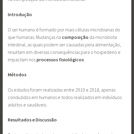
Introdução
O ser humano é formado por mais células microbianas do
que humanas. Mudanças na
composição
da microbiota
intestinal, as quais podem ser causadas pela alimentação,
resultam em diversas consequências para o hospedeiro e
impactam nos
processos fisiológicos
.
Métodos
Os estudos foram realizadas entre 2010 e 2018, apenas
conduzidos em humanos e todos realizados em indivíduos
adultos e saudáveis.
Resultados e Discussão