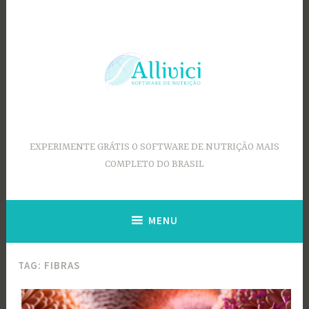
Ir
para
conteúdo
EXPERIMENTE GRÁTIS O SOFTWARE DE NUTRIÇÃO MAIS
COMPLETO DO BRASIL
MENU
TAG:
FIBRAS