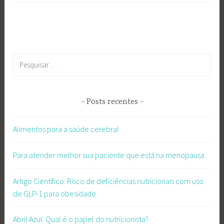
Pesquisar
por:
Posts recentes
Alimentos para a saúde cerebral
Para atender melhor sua paciente que está na menopausa
Artigo Científico: Risco de deficiências nutricionais com uso
de GLP-1 para obesidade
Abril Azul: Qual é o papel do nutricionista?