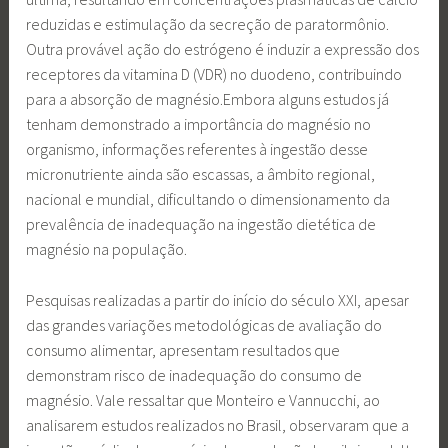
reduzidas e estimulação da secreção de paratormônio.
Outra provável ação do estrógeno é induzir a expressão dos
receptores da vitamina D (VDR) no duodeno, contribuindo
para a absorção de magnésio.Embora alguns estudos já
tenham demonstrado a importância do magnésio no
organismo, informações referentes à ingestão desse
micronutriente ainda são escassas, a âmbito regional,
nacional e mundial, dificultando o dimensionamento da
prevalência de inadequação na ingestão dietética de
magnésio na população.
Pesquisas realizadas a partir do início do século XXI, apesar
das grandes variações metodológicas de avaliação do
consumo alimentar, apresentam resultados que
demonstram risco de inadequação do consumo de
magnésio. Vale ressaltar que Monteiro e Vannucchi, ao
analisarem estudos realizados no Brasil, observaram que a