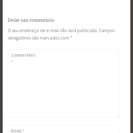
Deixe um comentário
O seu endereço de e-mail não será publicado.
Campos
obrigatórios são marcados com
*
COMENTÁRIO
*
NOME
*