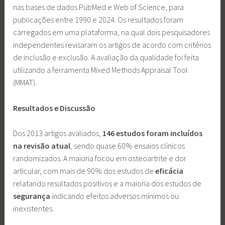
nas bases de dados PubMed e Web of Science, para
publicações entre 1990 e 2024. Os resultados foram
carregados em uma plataforma, na qual dois pesquisadores
independentes revisaram os artigos de acordo com critérios
de inclusão e exclusão. A avaliação da qualidade foi feita
utilizando a ferramenta Mixed Methods Appraisal Tool
(MMAT).
Resultados e Discussão
Dos 2013 artigos avaliados,
146 estudos foram incluídos
na revisão atual
, sendo quase 60% ensaios clínicos
randomizados. A maioria focou em osteoartrite e dor
articular, com mais de 90% dos estudos de
eficácia
relatando resultados positivos e a maioria dos estudos de
segurança
indicando efeitos adversos mínimos ou
inexistentes.