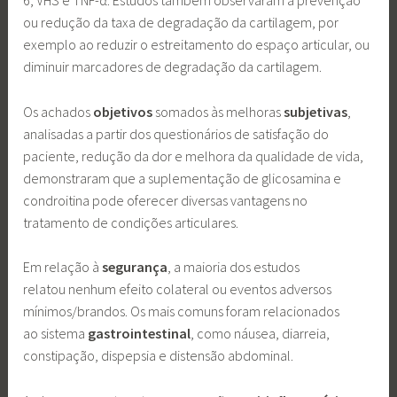
ou redução da taxa de degradação da cartilagem, por
exemplo ao reduzir o estreitamento do espaço articular, ou
diminuir marcadores de degradação da cartilagem.
Os achados
objetivos
somados às melhoras
subjetivas
,
analisadas a partir dos questionários de satisfação do
paciente, redução da dor e melhora da qualidade de vida,
demonstraram que a suplementação de glicosamina e
condroitina pode oferecer diversas vantagens no
tratamento de condições articulares.
Em relação à
segurança
, a maioria dos estudos
relatou nenhum efeito colateral ou eventos adversos
mínimos/brandos. Os mais comuns foram relacionados
ao sistema
gastrointestinal
, como náusea, diarreia,
constipação, dispepsia e distensão abdominal.