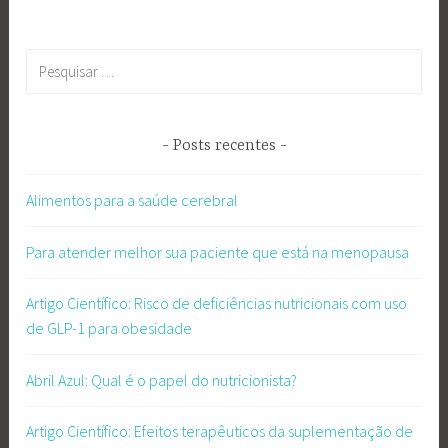
Pesquisar
por:
Posts recentes
Alimentos para a saúde cerebral
Para atender melhor sua paciente que está na menopausa
Artigo Científico: Risco de deficiências nutricionais com uso
de GLP-1 para obesidade
Abril Azul: Qual é o papel do nutricionista?
Artigo Científico: Efeitos terapêuticos da suplementação de