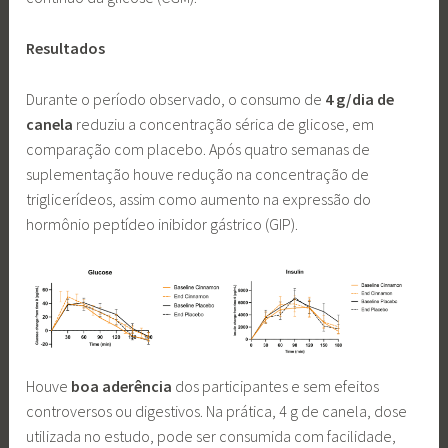
Resultados
Durante o período observado, o consumo de
4 g/dia de
canela
reduziu a concentração sérica de glicose, em
comparação com placebo. Após quatro semanas de
suplementação houve redução na concentração de
triglicerídeos, assim como aumento na expressão do
hormônio peptídeo inibidor gástrico (GIP).
Houve
boa aderência
dos participantes e sem efeitos
controversos ou digestivos. Na prática, 4 g de canela, dose
utilizada no estudo, pode ser consumida com facilidade,