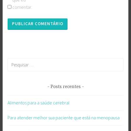
comentar.
Pesquisar
por:
Posts recentes
Alimentos para a saúde cerebral
Para atender melhor sua paciente que está na menopausa