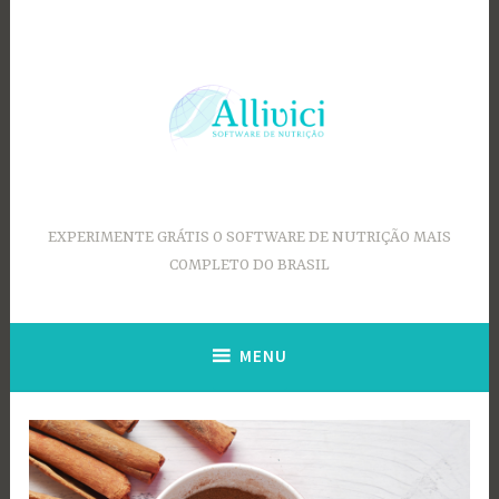
Ir
para
conteúdo
EXPERIMENTE GRÁTIS O SOFTWARE DE NUTRIÇÃO MAIS
COMPLETO DO BRASIL
MENU