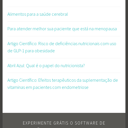
Alimentos para a saúde cerebral
Para atender melhor sua paciente que está na menopausa
Artigo Científico: Risco de deficiências nutricionais com uso
de GLP-1 para obesidade
Abril Azul: Qual é o papel do nutricionista?
Artigo Científico: Efeitos terapêuticos da suplementação de
vitaminas em pacientes com endometriose
EXPERIMENTE GRÁTIS O SOFTWARE DE