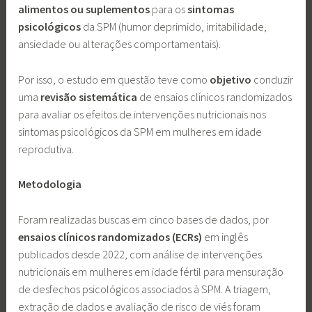
alimentos
ou
suplementos
para os
sintomas
psicológicos
da SPM (humor deprimido, irritabilidade,
ansiedade ou alterações comportamentais).
Por isso, o estudo em questão teve como
objetivo
conduzir
uma
revisão sistemática
de ensaios clínicos randomizados
para avaliar os efeitos de intervenções nutricionais nos
sintomas psicológicos da SPM em mulheres em idade
reprodutiva.
Metodologia
Foram realizadas buscas em cinco bases de dados, por
ensaios clínicos randomizados (ECRs)
em inglês
publicados desde 2022, com análise de intervenções
nutricionais em mulheres em idade fértil para mensuração
de desfechos psicológicos associados à SPM. A triagem,
extração de dados e avaliação de risco de viés foram