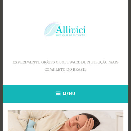
Ir
para
conteúdo
EXPERIMENTE GRÁTIS O SOFTWARE DE NUTRIÇÃO MAIS
COMPLETO DO BRASIL
MENU