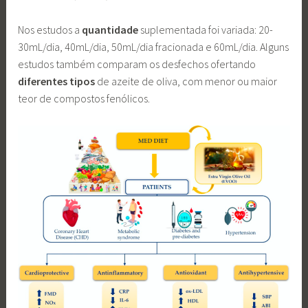
Nos estudos a
quantidade
suplementada foi variada: 20-
30mL/dia, 40mL/dia, 50mL/dia fracionada e 60mL/dia. Alguns
estudos também comparam os desfechos ofertando
diferentes tipos
de azeite de oliva, com menor ou maior
teor de compostos fenólicos.