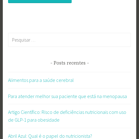
Pesquisar
por:
Posts recentes
Alimentos para a saúde cerebral
Para atender melhor sua paciente que está na menopausa
Artigo Científico: Risco de deficiências nutricionais com uso
de GLP-1 para obesidade
Abril Azul: Qual é o papel do nutricionista?