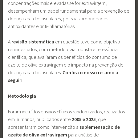
concentrações mais elevadas se for extravirgem,
desempenham um papel fundamental para a prevenção de
doenças cardiovasculares, por suas propriedades
antioxidantes e anti-inflamatórias.
A
revisão sistemática
em questão teve como objetivo
reunir estudos, com metodologia robusta e relevância
científica, que avaliaram os benefícios do consumo de
azeite de oliva extravirgem e o impacto na prevenção de
doenças cardiovasculares.
Confira o nosso resumo a
seguir!
Metodologia
Foram incluídos ensaios clínicos randomizados, realizados
em humanos, publicados entre
2005 e 2025
, que
apresentaram como intervenção a
suplementação de
azeite de oliva extravirgem
para análise de