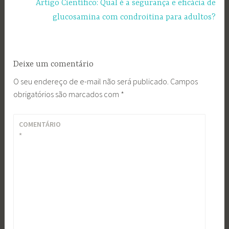
Artigo Científico: Qual é a segurança e eficácia de
glucosamina com condroitina para adultos?
Deixe um comentário
O seu endereço de e-mail não será publicado.
Campos
obrigatórios são marcados com
*
COMENTÁRIO
*