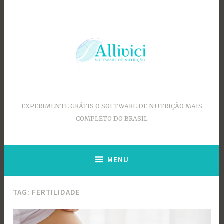
Ir
para
conteúdo
EXPERIMENTE GRÁTIS O SOFTWARE DE NUTRIÇÃO MAIS
COMPLETO DO BRASIL
MENU
TAG:
FERTILIDADE