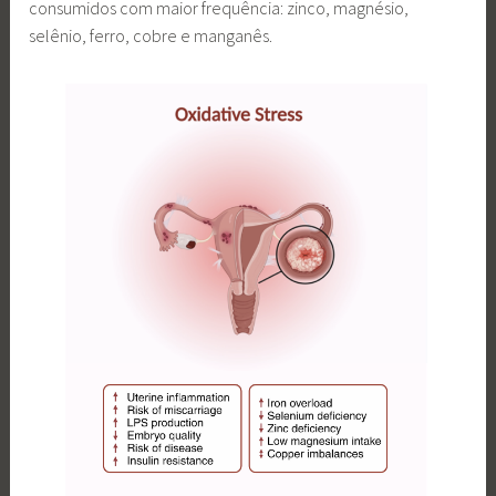
consumidos com maior frequência: zinco, magnésio,
selênio, ferro, cobre e manganês.