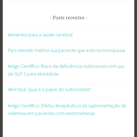
Posts recentes
Alimentos para a saúde cerebral
Para atender melhor sua paciente que está na menopausa
Artigo Científico: Risco de deficiências nutricionais com uso
de GLP-1 para obesidade
Abril Azul: Qual é o papel do nutricionista?
Artigo Científico: Efeitos terapêuticos da suplementação de
vitaminas em pacientes com endometriose