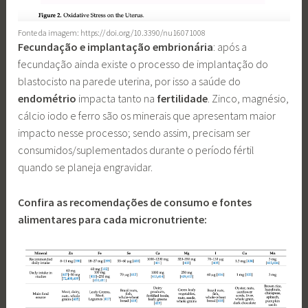
Fonte da imagem: https:// doi.org/10.3390/nu16071008
Fecundação e implantação embrionária
: após a
fecundação ainda existe o processo de implantação do
blastocisto na parede uterina, por isso a saúde do
endométrio
impacta tanto na
fertilidade
. Zinco, magnésio,
cálcio iodo e ferro são os minerais que apresentam maior
impacto nesse processo; sendo assim, precisam ser
consumidos/suplementados durante o período fértil
quando se planeja engravidar.
Confira as recomendações de consumo e fontes
alimentares para cada micronutriente: