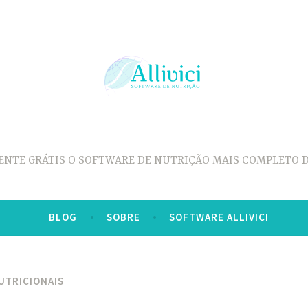
ENTE GRÁTIS O SOFTWARE DE NUTRIÇÃO MAIS COMPLETO D
BLOG
SOBRE
SOFTWARE ALLIVICI
UTRICIONAIS