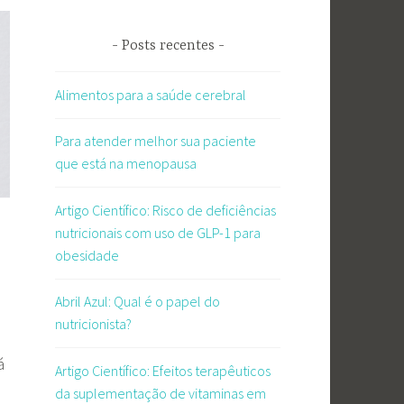
Posts recentes
Alimentos para a saúde cerebral
Para atender melhor sua paciente
que está na menopausa
Artigo Científico: Risco de deficiências
nutricionais com uso de GLP-1 para
obesidade
Abril Azul: Qual é o papel do
nutricionista?
á
Artigo Científico: Efeitos terapêuticos
da suplementação de vitaminas em