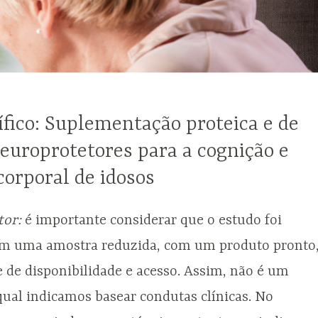
ífico: Suplementação proteica e de
europrotetores para a cognição e
orporal de idosos
tor:
é importante considerar que o estudo foi
em uma amostra reduzida, com um produto pronto
 de disponibilidade e acesso. Assim, não é um
qual indicamos basear condutas clínicas. No