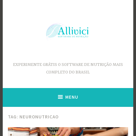
Ir
para
conteúdo
EXPERIMENTE GRÁTIS O SOFTWARE DE NUTRIÇÃO MAIS
COMPLETO DO BRASIL
MENU
TAG:
NEURONUTRICAO