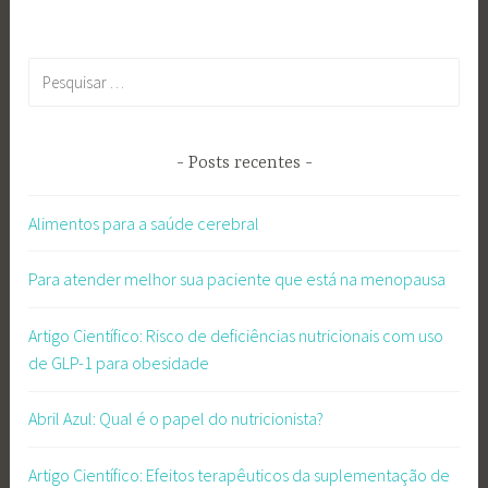
Pesquisar
por:
Posts recentes
Alimentos para a saúde cerebral
Para atender melhor sua paciente que está na menopausa
Artigo Científico: Risco de deficiências nutricionais com uso
de GLP-1 para obesidade
Abril Azul: Qual é o papel do nutricionista?
Artigo Científico: Efeitos terapêuticos da suplementação de