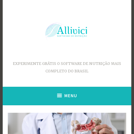
Ir
para
conteúdo
EXPERIMENTE GRÁTIS O SOFTWARE DE NUTRIÇÃO MAIS
COMPLETO DO BRASIL
MENU