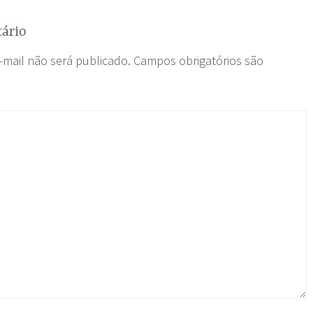
ário
-mail não será publicado.
Campos obrigatórios são