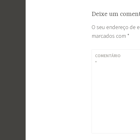
Deixe um coment
O seu endereço de e
marcados com
*
COMENTÁRIO
*