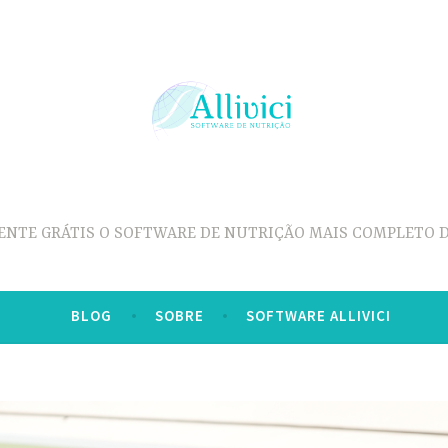
ENTE GRÁTIS O SOFTWARE DE NUTRIÇÃO MAIS COMPLETO D
BLOG
SOBRE
SOFTWARE ALLIVICI