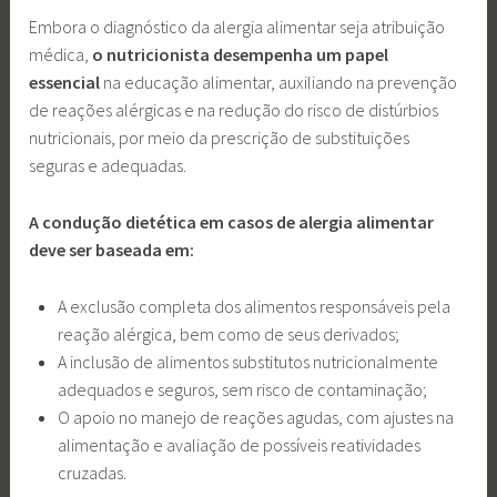
Embora o diagnóstico da alergia alimentar seja atribuição
médica,
o nutricionista desempenha um papel
essencial
na educação alimentar, auxiliando na prevenção
de reações alérgicas e na redução do risco de distúrbios
nutricionais, por meio da prescrição de substituições
seguras e adequadas.
A condução dietética em casos de alergia alimentar
deve ser baseada em:
A exclusão completa dos alimentos responsáveis pela
reação alérgica, bem como de seus derivados;
A inclusão de alimentos substitutos nutricionalmente
adequados e seguros, sem risco de contaminação;
O apoio no manejo de reações agudas, com ajustes na
alimentação e avaliação de possíveis reatividades
cruzadas.