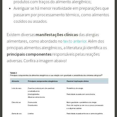
produtos com traços do alimento alergênico;
Averiguar se há menor reatividade em preparações que
passaram por processamento térmico, como alimentos
cozidos ou assados.
Existem diversas
manifestações clínicas
das alergias
alimentares, como abordado no
texto anterior
. Além dos
principais alimentos alergênicos, a literatura já identifica os
principais componentes
responsáveis pelas reações
adversas. Confira a imagem abaixo!