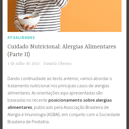
ATUALIDADES
Cuidado Nutricional: Alergias Alimentares
(Parte II)
1 de julho de 2025
Daniela Oliveira
Dando continuidade ao texto anterior, vamos abordar o
tratamento nutricional nos principais casos de alergias
alimentares. As orientações aqui apresentadas são
baseadas no recente
posicionamento sobre alergias
alimentares
, publicado pela Associação Brasileira de
Alergia e Imunologia (ASBAI), em conjunto com a Sociedade
Brasileira de Pediatria.