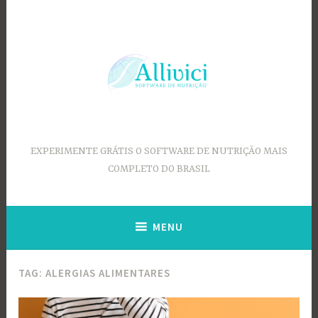
Ir
para
conteúdo
EXPERIMENTE GRÁTIS O SOFTWARE DE NUTRIÇÃO MAIS
COMPLETO DO BRASIL
MENU
TAG:
ALERGIAS ALIMENTARES