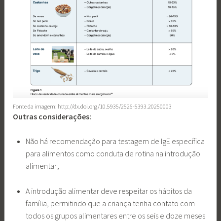
Fonte da imagem: http://dx.doi.org/10.5935/2526-5393.20250003
Outras considerações:
Não há recomendação para testagem de IgE específica
para alimentos como conduta de rotina na introdução
alimentar;
A introdução alimentar deve respeitar os hábitos da
família, permitindo que a criança tenha contato com
todos os grupos alimentares entre os seis e doze meses