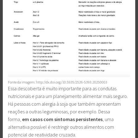
Fonte da imagem: http://dx.doi.org/10.5935/2526-5393.20250003
Essa descoberta é muito importante para as condutas
nutricionais e para um planejamento alimentar mais seguro.
Há pessoas com alergia à soja que também apresentam
reações a outras leguminosas, por exemplo. Dessa
forma,
em casos com sintomas persistentes
, uma
alternativa possível é restringir outros alimentos com
potencial de reatividade cruzada.