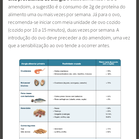
amendoim, a sugestão é o consumo de 2g de proteína do
alimento uma ou mais vezes por semana. Já para o ovo,
recomenda-se iniciar com meia unidade de ovo cozido
(cozido por 10 a 15 minutos), duas vezes por semana. A
introdução do ovo deve preceder a do amendoim, uma vez
que a sensibilização ao ovo tende a ocorrer antes.