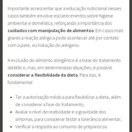
Importante acrescentar que a educação nutricional nesses
casos também envolve esclarecimentos sobre higiene
ambiental e doméstica, reforçando a importância dos
cuidados com manipulação de alimentos
. Em casos mais
graves a reação alérgica pode acontecer até por contato
com a pele, ou inalação do alérgeno.
A exclusão do alimento alergênico é a base do tratamento
dietético, mas, em determinadas situações, é possível
considerar a flexibilidade da dieta
. Para isso, é
fundamental:
Ter a autorização médica para flexibilizar a dieta, além
de considerar a fase do tratamento;
Avaliar o nível de reatividade e a gravidade dos
sintomas, para considerar testar a tolerância alimentar;
Verificar a resposta ao consumo de preparos ou