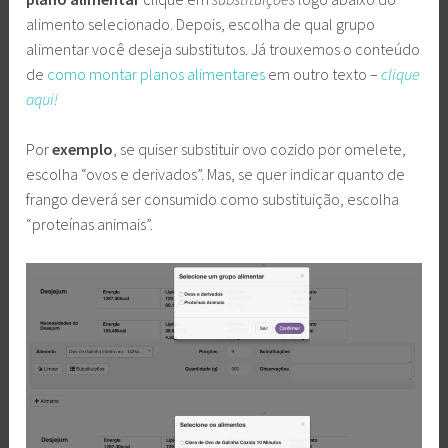
alimento selecionado. Depois, escolha de qual grupo
alimentar você deseja substitutos. Já trouxemos o conteúdo
de
como montar planos alimentares
em outro texto –
clique
aqui!
Por
exemplo
, se quiser substituir ovo cozido por omelete,
escolha “ovos e derivados”. Mas, se quer indicar quanto de
frango deverá ser consumido como substituição, escolha
“proteínas animais”.