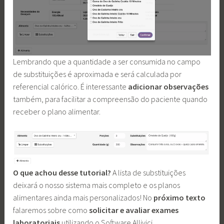
Lembrando que a quantidade a ser consumida no campo
de substituições é aproximada e será calculada por
referencial calórico. É interessante
adicionar observações
também, para facilitar a compreensão do paciente quando
receber o plano alimentar.
O que achou desse tutorial?
A lista de substituições
deixará o nosso sistema mais completo e os planos
alimentares ainda mais personalizados! No
próximo texto
falaremos sobre como
solicitar e avaliar exames
laboratoriais
utilizando o Software Allivici.