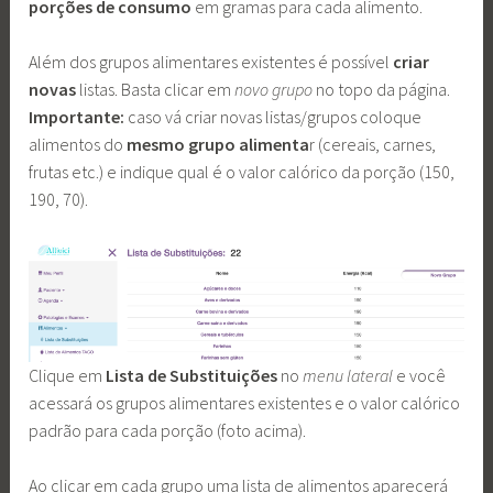
porções de consumo
em gramas para cada alimento.
Além dos grupos alimentares existentes é possível
criar
novas
listas. Basta clicar em
novo grupo
no topo da página.
Importante:
caso vá criar novas listas/grupos coloque
alimentos do
mesmo grupo alimenta
r (cereais, carnes,
frutas etc.) e indique qual é o valor calórico da porção (150,
190, 70).
Clique em
Lista de Substituições
no
menu lateral
e você
acessará os grupos alimentares existentes e o valor calórico
padrão para cada porção (foto acima).
Ao clicar em cada grupo uma lista de alimentos aparecerá