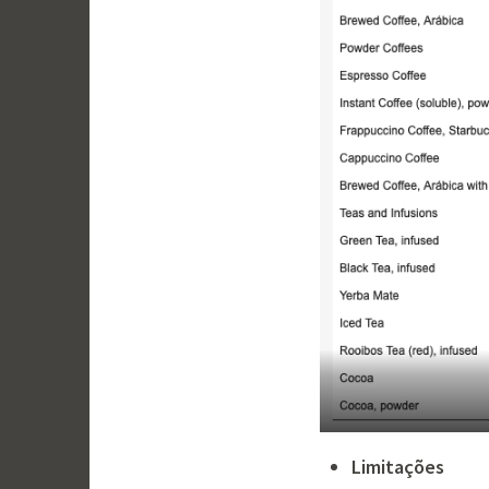
Limitações