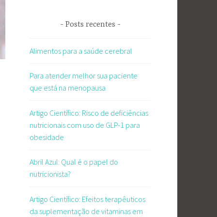
Posts recentes
Alimentos para a saúde cerebral
Para atender melhor sua paciente
que está na menopausa
Artigo Científico: Risco de deficiências
nutricionais com uso de GLP-1 para
obesidade
Abril Azul: Qual é o papel do
nutricionista?
Artigo Científico: Efeitos terapêuticos
e
da suplementação de vitaminas em