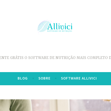
ENTE GRÁTIS O SOFTWARE DE NUTRIÇÃO MAIS COMPLETO D
BLOG
SOBRE
SOFTWARE ALLIVICI