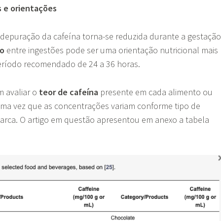
e orientações
depuração da cafeína torna-se reduzida durante a gestação
lo
entre ingestões pode ser uma orientação nutricional mais
período recomendado de 24 a 36 horas.
 avaliar o
teor de cafeína
presente em cada alimento ou
ma vez que as concentrações variam conforme tipo de
arca. O artigo em questão apresentou em anexo a tabela