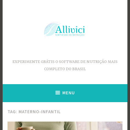
Ir
para
conteúdo
EXPERIMENTE GRÁTIS O SOFTWARE DE NUTRIÇÃO MAIS
COMPLETO DO BRASIL
MENU
TAG:
MATERNO-INFANTIL