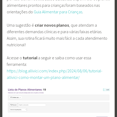
alimentares prontos para crianças foram baseados nas
orientações do
Guia Alimentar para Crianças
.
Uma sugestão é
criar novos planos
, que atendam a
diferentes demandas clínicas e para várias faixas etárias.
Assim, sua rotina ficará muito mais fácil a cada atendimento
nutricional!
Acesse o
tutorial
a seguir e saiba como usar essa
ferramenta:
https://blog.allivici.com/index.php/2024/08/06/tutorial-
allivici-como-montar-um-plano-alimentar/