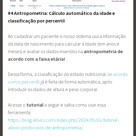
#4 Antropometria: Cálculo automático da idade e
classificação por percentil
Ao cadastrar um paciente o nosso sistema usa a informação
da data de nascimento para calcular a idade (em anos e
meses) e avaliar os dados inseridos na
antropometria de
acordo com a faixa etária!
Dessa forma, a classificação do estado nutricional
de acordo
com o percentil
já é feita de forma automática, após
introduzir os dados de altura e peso corporal.
Acesse o
tutorial
a seguir e saiba como usar essa
ferramenta:
https://blog.allivici.com/index.php/2024/05/01/tutorial-
allivici-protocolos-de-antropometria/