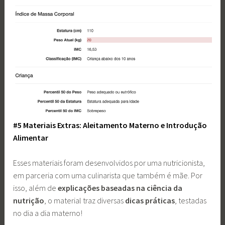
#5 Materiais Extras: Aleitamento Materno e Introdução
Alimentar
Esses materiais foram desenvolvidos por uma nutricionista,
em parceria com uma culinarista que também é mãe. Por
isso, além de
explicações baseadas na ciência da
nutrição
, o material traz diversas
dicas práticas
, testadas
no dia a dia materno!