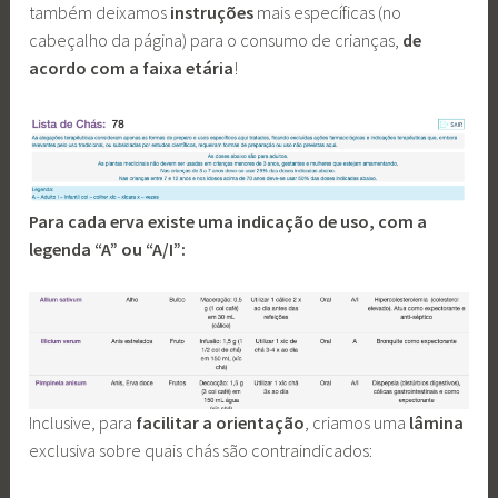
também deixamos
instruções
mais específicas (no
cabeçalho da página) para o consumo de crianças,
de
acordo com a faixa etária
!
Para cada erva existe uma indicação de uso, com a
legenda “A” ou “A/I”:
Inclusive, para
facilitar a orientação
, criamos uma
lâmina
exclusiva sobre quais chás são contraindicados: