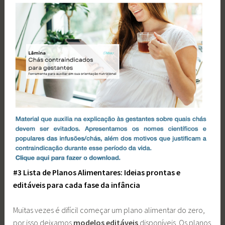
#3 Lista de Planos Alimentares: Ideias prontas e
editáveis para cada fase da infância
Muitas vezes é difícil começar um plano alimentar do zero,
por isso deixamos
modelos editáveis
disponíveis. Os planos