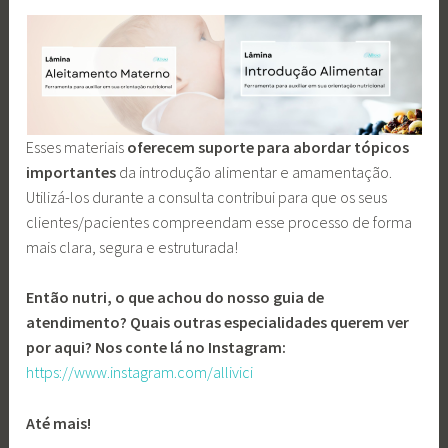
Esses materiais
oferecem suporte para abordar tópicos
importantes
da introdução alimentar e
amamentação.
Utilizá-los durante a consulta contribui para que os seus
clientes/pacientes compreendam esse processo de forma
mais clara, segura e estruturada!
Então nutri, o que achou do nosso guia de
atendimento? Quais outras especialidades querem ver
por aqui? Nos conte lá no Instagram:
https://www.instagram.com/allivici
Até mais!