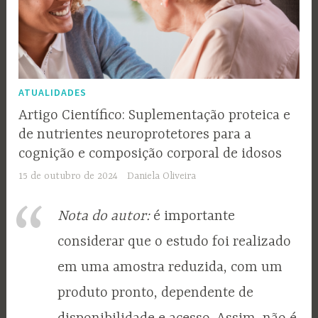
ATUALIDADES
Artigo Científico: Suplementação proteica e
de nutrientes neuroprotetores para a
cognição e composição corporal de idosos
15 de outubro de 2024
Daniela Oliveira
Nota do autor:
é importante
considerar que o estudo foi realizado
em uma amostra reduzida, com um
produto pronto, dependente de