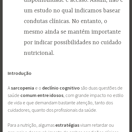
disponibilidade e acesso. Assim, não é
um estudo no qual indicamos basear
condutas clínicas. No entanto, o
mesmo ainda se mantém importante
por indicar possibilidades no cuidado
nutricional.
Introdução
A
sarcopenia
e o
declínio cognitivo
são duas questões de
saúde
comum entre idosos
, com grande impacto no estilo
de vida e que demandam bastante atenção, tanto dos
cuidadores, quanto dos profissionais da saúde.
Para a nutrição, algumas
estratégias
visam retardar ou