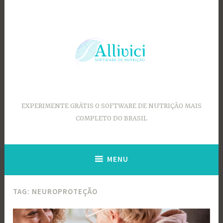
Ir
para
conteúdo
EXPERIMENTE GRÁTIS O SOFTWARE DE NUTRIÇÃO MAIS
COMPLETO DO BRASIL
MENU
TAG:
NEUROPROTEÇÃO