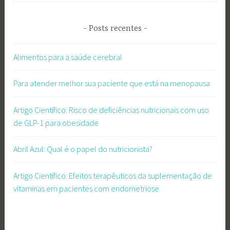
Posts recentes
Alimentos para a saúde cerebral
Para atender melhor sua paciente que está na menopausa
Artigo Científico: Risco de deficiências nutricionais com uso
de GLP-1 para obesidade
Abril Azul: Qual é o papel do nutricionista?
Artigo Científico: Efeitos terapêuticos da suplementação de
vitaminas em pacientes com endometriose