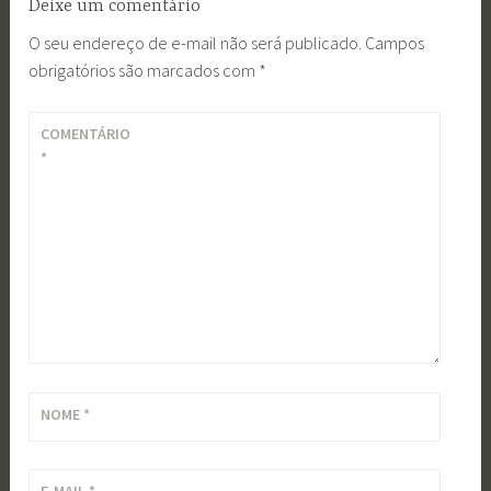
Deixe um comentário
O seu endereço de e-mail não será publicado.
Campos
obrigatórios são marcados com
*
COMENTÁRIO
*
NOME
*