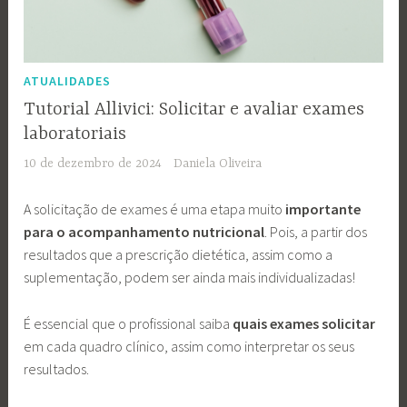
ATUALIDADES
Tutorial Allivici: Solicitar e avaliar exames
laboratoriais
10 de dezembro de 2024
Daniela Oliveira
A solicitação de exames é uma etapa muito
importante
para o acompanhamento nutricional
. Pois, a partir dos
resultados que a prescrição dietética, assim como a
suplementação, podem ser ainda mais individualizadas!
É essencial que o profissional saiba
quais exames solicitar
em cada quadro clínico, assim como interpretar os seus
resultados.