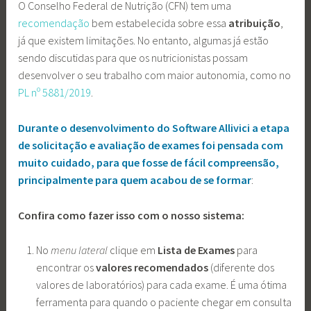
O Conselho Federal de Nutrição (CFN) tem uma
recomendação
bem estabelecida sobre essa
atribuição
,
já que existem limitações. No entanto, algumas já estão
sendo discutidas para que os nutricionistas possam
desenvolver o seu trabalho com maior autonomia, como no
PL nº 5881/2019
.
Durante o desenvolvimento do Software Allivici a etapa
de solicitação e avaliação de exames foi pensada com
muito cuidado, para que fosse de fácil compreensão,
principalmente para quem acabou de se formar
:
Confira como fazer isso com o nosso sistema:
No
menu lateral
clique em
Lista de Exames
para
encontrar os
valores recomendados
(diferente dos
valores de laboratórios) para cada exame. É uma ótima
ferramenta para quando o paciente chegar em consulta