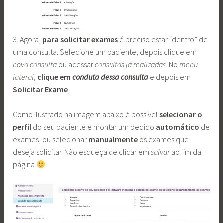
3. Agora,
para solicitar exames
é preciso estar “dentro” de
uma consulta. Selecione um paciente, depois clique em
nova consulta
ou acessar
consultas já realizadas
. No
menu
lateral
,
clique em
conduta dessa consulta
e depois em
Solicitar Exame
.
Como ilustrado na imagem abaixo é possível
selecionar o
perfil
do seu paciente e montar um pedido
automático
de
exames, ou selecionar
manualmente
os exames que
deseja solicitar. Não esqueça de clicar em
salvar
ao fim da
página