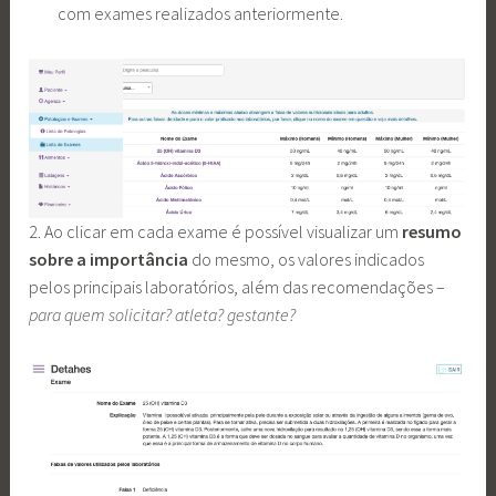
com exames realizados anteriormente.
2. Ao clicar em cada exame é possível visualizar um
resumo
sobre a importância
do mesmo, os valores indicados
pelos principais laboratórios, além das recomendações –
para quem solicitar? atleta? gestante?