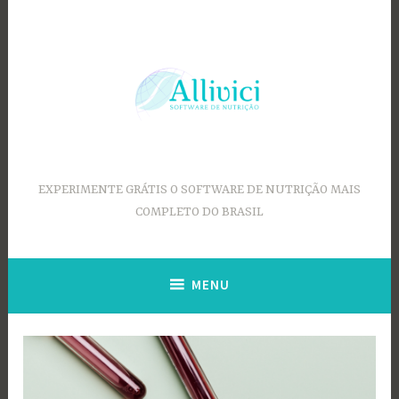
Ir
para
conteúdo
EXPERIMENTE GRÁTIS O SOFTWARE DE NUTRIÇÃO MAIS
COMPLETO DO BRASIL
MENU