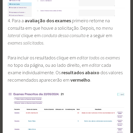
4. Para a
avaliação dos exames
primeiro retorne na
consulta em que houve a solicitação. Depois, no
menu
lateral
clique em
conduta dessa consulta
e a seguir em
exames solicitados
.
Para incluir os resultados clique em
editar todos os exames
no topo da página, ou ao lado direito, em
editar
cada
exame individualmente. Os
resultados abaixo
dos valores
recomendados aparecerão em
vermelho
.