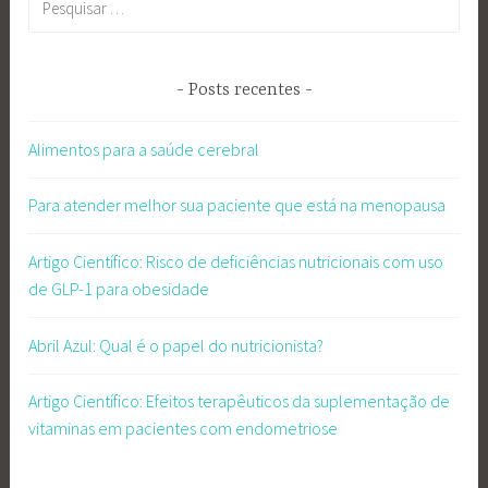
por:
Posts recentes
Alimentos para a saúde cerebral
Para atender melhor sua paciente que está na menopausa
Artigo Científico: Risco de deficiências nutricionais com uso
de GLP-1 para obesidade
Abril Azul: Qual é o papel do nutricionista?
Artigo Científico: Efeitos terapêuticos da suplementação de
vitaminas em pacientes com endometriose