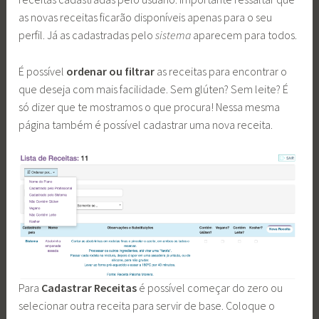
as novas receitas ficarão disponíveis apenas para o seu
perfil. Já as cadastradas pelo
sistema
aparecem para todos.
É possível
ordenar ou filtrar
as receitas para encontrar o
que deseja com mais facilidade. Sem glúten? Sem leite? É
só dizer que te mostramos o que procura! Nessa mesma
página também é possível cadastrar uma nova receita.
Para
Cadastrar Receitas
é possível começar do zero ou
selecionar outra receita para servir de base. Coloque o