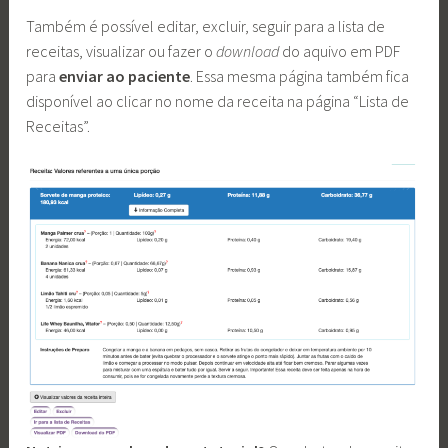
Também é possível editar, excluir, seguir para a lista de
receitas, visualizar ou fazer o
download
do aquivo em PDF
para
enviar ao paciente
. Essa mesma página também fica
disponível ao clicar no nome da receita na página “Lista de
Receitas”.