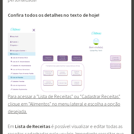
Confira todos os detalhes no texto de hoje!
Para acessar a “Lista de Receitas” ou “Cadastrar Receitas”
clique em “Alimentos” no menu lateral e escolha a opção
desejada.
Em
Lista de Receitas
é possível visualizar e editar todas as
receitas cadastradas pelo usuário. Importante ressaltar que