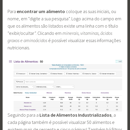
Para
encontrar um alimento
coloque as suas iniciais, ou
nome, em “digite a sua pesquisa”. Logo acima do campo em
que os alimentos são listados existe uma linha com o título
“exibir/ocultar”. Clicando em
minerais, vitaminas, ácidos
graxos e aminoácidos
é possível visualizar essas informações
nutricionais.
Seguindo para a
Lista de Alimentos Industrializados
, a
cada página também é possível visualizar 50 alimentos e
existem mais de sessenta e cinco páginas! Também há filtros