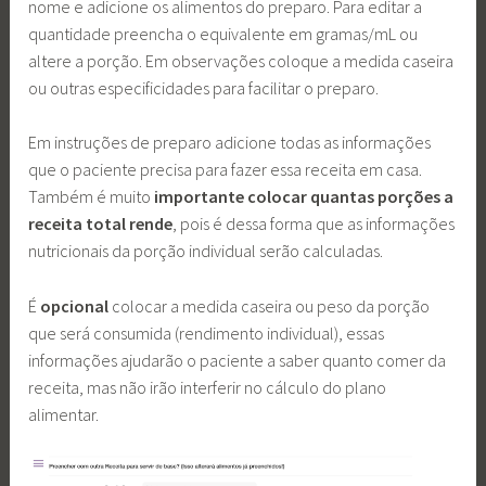
nome e adicione os alimentos do preparo. Para editar a
quantidade preencha o equivalente em gramas/mL ou
altere a porção. Em observações coloque a medida caseira
ou outras especificidades para facilitar o preparo.
Em instruções de preparo adicione todas as informações
que o paciente precisa para fazer essa receita em casa.
Também é muito
importante colocar quantas porções a
receita total rende
, pois é dessa forma que as informações
nutricionais da porção individual serão calculadas.
É
opcional
colocar a medida caseira ou peso da porção
que será consumida (rendimento individual), essas
informações ajudarão o paciente a saber quanto comer da
receita, mas não irão interferir no cálculo do plano
alimentar.