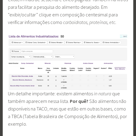
para facilitar a pesquisa do alimento desejado. Em
“exibir/ocultar” clique em composição centesimal para
verificar informações como
carboidratos, proteínas, etc.
Um detalhe importante: existem alimentos
in natura
que
também aparecem nessa lista.
Por quê?
São alimentos não
disponíveis na TACO, mas que estão em outras bases, como
a TBCA (Tabela Brasileira de Composição de Alimentos), por
exemplo.