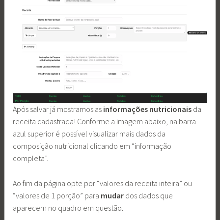
Após salvar já mostramos as
informações nutricionais
da
receita cadastrada! Conforme a imagem abaixo, na barra
azul superior é possível visualizar mais dados da
composição nutricional clicando em “informação
completa”.
Ao fim da página opte por “valores da receita inteira” ou
“valores de 1 porção” para
mudar
dos dados que
aparecem no quadro em questão.