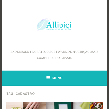
Ir
para
conteúdo
EXPERIMENTE GRÁTIS O SOFTWARE DE NUTRIÇÃO MAIS
COMPLETO DO BRASIL
MENU
TAG:
CADASTRO