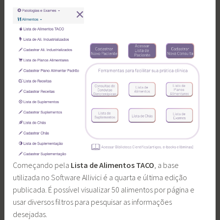
Começando pela
Lista de Alimentos TACO
, a base
utilizada no Software Allivici é a quarta e última edição
publicada. É possível visualizar 50 alimentos por página e
usar diversos filtros para pesquisar as informações
desejadas.