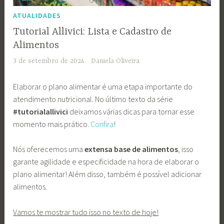
ATUALIDADES
Tutorial Allivici: Lista e Cadastro de
Alimentos
3 de setembro de 2024
Daniela Oliveira
Elaborar o plano alimentar é uma etapa importante do
atendimento nutricional. No último texto da série
#tutorialallivici
deixamos várias dicas para tornar esse
momento mais prático.
Confira
!
Nós oferecemos uma
extensa base de alimentos
, isso
garante agilidade e especificidade na hora de elaborar o
plano alimentar! Além disso, também é possível adicionar
alimentos.
Vamos te mostrar tudo isso no texto de hoje!