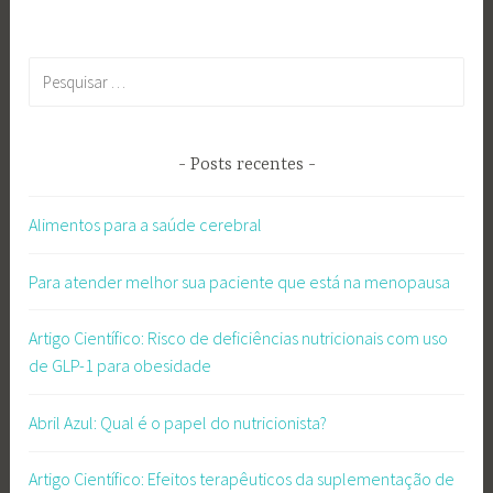
Pesquisar
por:
Posts recentes
Alimentos para a saúde cerebral
Para atender melhor sua paciente que está na menopausa
Artigo Científico: Risco de deficiências nutricionais com uso
de GLP-1 para obesidade
Abril Azul: Qual é o papel do nutricionista?
Artigo Científico: Efeitos terapêuticos da suplementação de