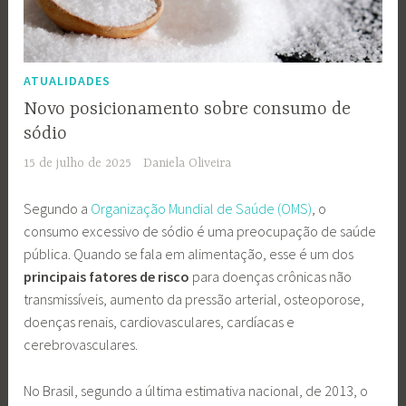
ATUALIDADES
Novo posicionamento sobre consumo de
sódio
15 de julho de 2025
Daniela Oliveira
Segundo a
Organização Mundial de Saúde (OMS)
, o
consumo excessivo de sódio é uma preocupação de saúde
pública. Quando se fala em alimentação, esse é um dos
principais fatores de risco
para doenças crônicas não
transmissíveis, aumento da pressão arterial, osteoporose,
doenças renais, cardiovasculares, cardíacas e
cerebrovasculares.
No Brasil, segundo a última estimativa nacional, de 2013, o