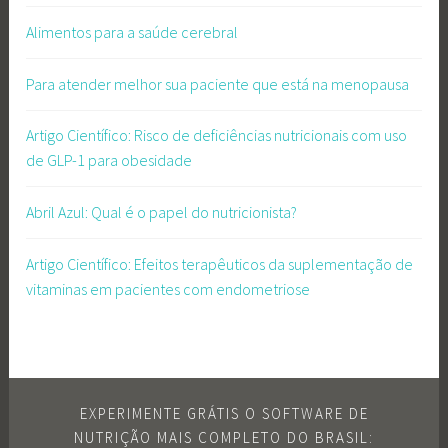
Alimentos para a saúde cerebral
Para atender melhor sua paciente que está na menopausa
Artigo Científico: Risco de deficiências nutricionais com uso
de GLP-1 para obesidade
Abril Azul: Qual é o papel do nutricionista?
Artigo Científico: Efeitos terapêuticos da suplementação de
vitaminas em pacientes com endometriose
EXPERIMENTE GRÁTIS O SOFTWARE DE
NUTRIÇÃO MAIS COMPLETO DO BRASIL: