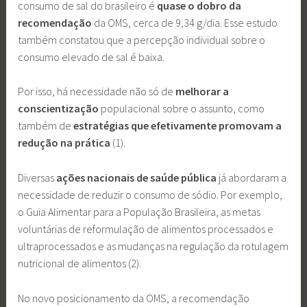
consumo de sal do brasileiro é
quase o dobro da
recomendação
da OMS, cerca de 9,34 g/dia. Esse estudo
também constatou que a percepção individual sobre o
consumo elevado de sal é baixa.
Por isso, há necessidade não só de
melhorar a
conscientização
populacional sobre o assunto, como
também de
estratégias que efetivamente promovam a
redução na prática
(1).
Diversas
ações nacionais de saúde pública
já abordaram a
necessidade de reduzir o consumo de sódio. Por exemplo,
o Guia Alimentar para a População Brasileira, as metas
voluntárias de reformulação de alimentos processados e
ultraprocessados e as mudanças na regulação da rotulagem
nutricional de alimentos (2).
No novo posicionamento da OMS, a recomendação