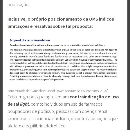
população.
Inclusive, o próprio posicionamento da OMS indicou
limitações e ressalvas sobre tal proposta:
Foto retirada de: “Guideline: Use of Lower-Sodium Salt Substitutes, 2025”.
Existem grupos que apresentam
contraindicação ao uso
de sal
light
, como: indivíduos em uso de fármacos
poupadores de potássio, pessoas com doença renal
crônica ou insuficiência cardíaca, ou outras condições que
afetam o equilíbrio eletrolítico.