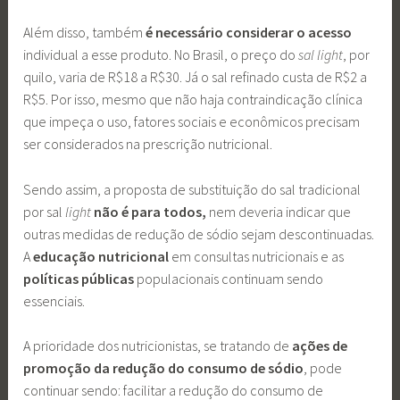
Além disso, também
é necessário considerar o acesso
individual a esse produto. No Brasil, o preço do
sal light
, por
quilo, varia de R$18 a R$30. Já o sal refinado custa de R$2 a
R$5. Por isso, mesmo que não haja contraindicação clínica
que impeça o uso, fatores sociais e econômicos precisam
ser considerados na prescrição nutricional.
Sendo assim, a proposta de substituição do sal tradicional
por sal
light
não é para todos,
nem deveria indicar que
outras medidas de redução de sódio sejam descontinuadas.
A
educação nutricional
em consultas nutricionais e as
políticas públicas
populacionais continuam sendo
essenciais.
A prioridade dos nutricionistas, se tratando de
ações de
promoção da redução do consumo de sódio
, pode
continuar sendo: facilitar a redução do consumo de