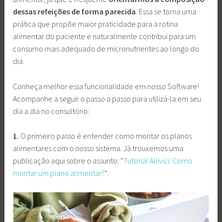
dessas refeições de forma parecida
. Essa se torna uma
prática que propõe maior praticidade para a rotina
alimentar do paciente e naturalmente contribui para um
consumo mais adequado de micronutrientes ao longo do
dia.
Conheça melhor essa funcionalidade em nosso Software!
Acompanhe a seguir o passo a passo para utilizá-la em seu
dia a dia no consultório:
1.
O primeiro passo é entender como montar os planos
alimentares com o nosso sistema. Já trouxemos uma
publicação aqui sobre o assunto: “
Tutorial Allivici: Como
montar um plano alimentar?
“.