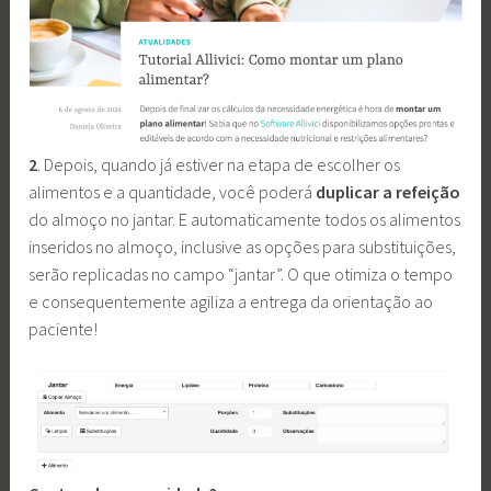
2
. Depois, quando já estiver na etapa de escolher os
alimentos e a quantidade, você poderá
duplicar a
refeição
do almoço no jantar. E automaticamente todos os alimentos
inseridos no almoço, inclusive as opções para substituições,
serão replicadas no campo “jantar”. O que otimiza o tempo
e consequentemente agiliza a entrega da orientação ao
paciente!