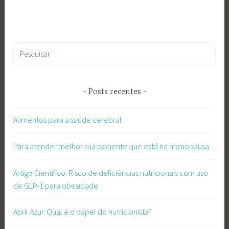
Pesquisar
por:
Posts recentes
Alimentos para a saúde cerebral
Para atender melhor sua paciente que está na menopausa
Artigo Científico: Risco de deficiências nutricionais com uso
de GLP-1 para obesidade
Abril Azul: Qual é o papel do nutricionista?