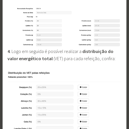
4
. Logo em seguida é possível realizar a
distribuição do
valor energético total
(VET) para cada refeição, confira: