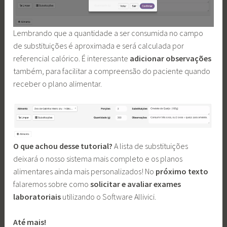
Lembrando que a quantidade a ser consumida no campo
de substituições é aproximada e será calculada por
referencial calórico. É interessante
adicionar observações
também, para facilitar a compreensão do paciente quando
receber o plano alimentar.
O que achou desse tutorial?
A lista de substituições
deixará o nosso sistema mais completo e os planos
alimentares ainda mais personalizados! No
próximo texto
falaremos sobre como
solicitar e avaliar exames
laboratoriais
utilizando o Software Allivici.
Até mais!