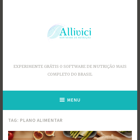
Ir
para
conteúdo
EXPERIMENTE GRÁTIS O SOFTWARE DE NUTRIÇÃO MAIS
COMPLETO DO BRASIL
MENU
TAG:
PLANO ALIMENTAR