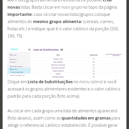
novas
listas. Basta clicar em
novo grupo
no topo da página.
Importante:
caso vá criar novas listas/grupos coloque
alimentos do
mesmo grupo alimenta
r (cereais, carnes,
frutas etc.) e indique qual é o valor calórico da porção (150,
190, 70).
Clique em
Lista de Substituições
no
menu lateral
e você
acessará os grupos alimentares existentes e o valor calórico
padrão para cada porção (foto acima).
Ao clicar em cada grupo uma lista de alimentos aparecerá
(foto abaixo), assim como as
quantidades em gramas
para
atingir o referencial calórico estabelecido. É possível gerar