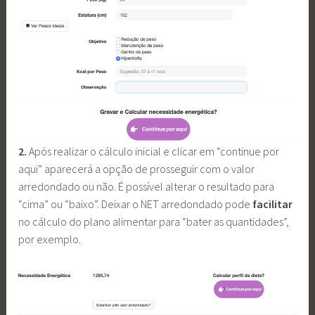
2.
Após realizar o cálculo inicial e clicar em “continue por
aqui” aparecerá a opção de prosseguir com o valor
arredondado ou não. É possível alterar o resultado para
“cima” ou “baixo”. Deixar o NET arredondado pode
facilitar
no cálculo do plano alimentar para “bater as quantidades”,
por exemplo.