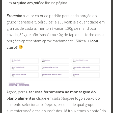
um
arquivo em
pdf
ao fim da página.
Exemplo:
o valor calórico padrão para cada porção do
grupo “cereais e tubérculos” é 150 kcal; já a quantidade em
gramas de cada alimento irá variar: 120g de mandioca
cozida, 50g de pão francês ou 40g de tapioca – todas essas
porções apresentam aproximadamente 150kcal.
Ficou
claro?
Agora, para
usar essa ferramenta na montagem do
plano alimentar
clique em
substituições
logo abaixo do
alimento selecionado. Depois, escolha de qual grupo
alimentar você deseja substitutos. Já trouxemos o conteúdo