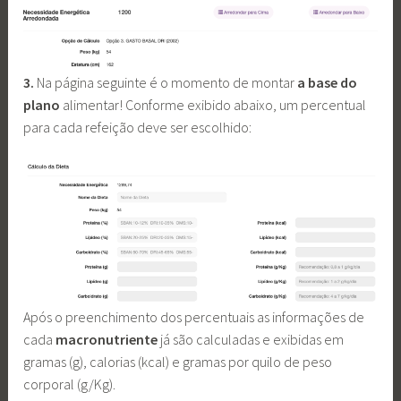
3.
Na página seguinte é o momento de montar
a base do
plano
alimentar! Conforme exibido abaixo, um percentual
para cada refeição deve ser escolhido:
Após o preenchimento dos percentuais as informações de
cada
macronutriente
já são calculadas e exibidas em
gramas (g), calorias (kcal) e gramas por quilo de peso
corporal (g/Kg).