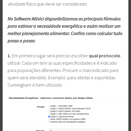
atividade física que deve ser considerado.
No Software Allivici disponibilizamos as principais fórmulas
para estimar a necessidade energética e assim realizar um
melhor planejamento alimentar. Confira como calcular tudo
passo a passo:
1.
Em primeiro lugar será preciso escolher
qual protocolo
utilizar. Cada um tem as suas especificidades e é indicado
para populações diferentes. Procure o mais indicado para
quem será atendido. Exemplo: para atletas e esportistas
Cunningham é bem utilizado.