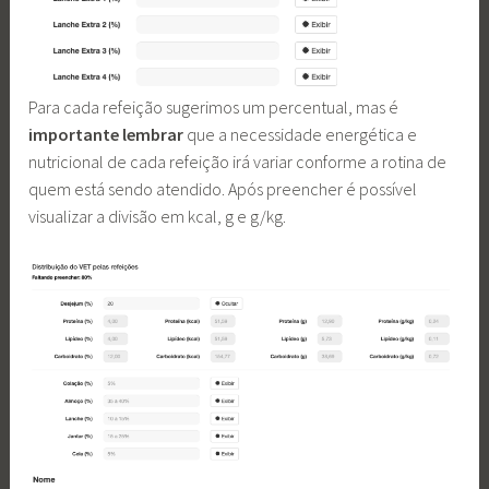
Para cada refeição sugerimos um percentual, mas é
importante lembrar
que a necessidade energética e
nutricional de cada refeição irá variar conforme a rotina de
quem está sendo atendido. Após preencher é possível
visualizar a divisão em kcal, g e g/kg.