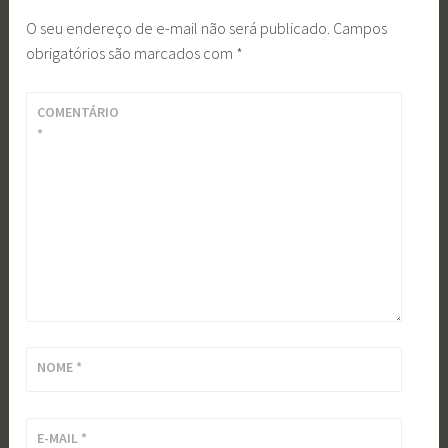
O seu endereço de e-mail não será publicado.
Campos
obrigatórios são marcados com
*
COMENTÁRIO
*
NOME
*
E-MAIL
*