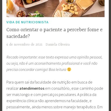
VIDA DE NUTRICIONISTA
Como orientar o paciente a perceber fome e
saciedade?
4 de novembro de 2021
Daniela Oliveira
Recado importante: esse texto expressa uma opinião pessoal,
ou seja, não é um aconselhamento profissional e você não
precisa concordar comigo! Boa leitura
Para quem sai da faculdade de nutrição em busca de
realizar
atendimentos
em consultório, esse caminho pode
ser mais longo e com percalços peculiares. A prática da
experiência clínica não aprendemos na faculdade, e
pessoalmente, ainda menos sobre manejo terapêutico. Em