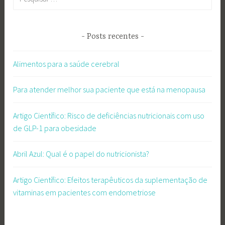
por:
Posts recentes
Alimentos para a saúde cerebral
Para atender melhor sua paciente que está na menopausa
Artigo Científico: Risco de deficiências nutricionais com uso
de GLP-1 para obesidade
Abril Azul: Qual é o papel do nutricionista?
Artigo Científico: Efeitos terapêuticos da suplementação de
vitaminas em pacientes com endometriose