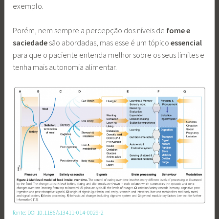
exemplo.
Porém, nem sempre a percepção dos níveis de
fome e
saciedade
são abordadas, mas esse é um tópico
essencial
para que o paciente entenda melhor sobre os seus limites e
tenha mais autonomia alimentar.
fonte: DOI 10.1186/s13411-014-0029-2