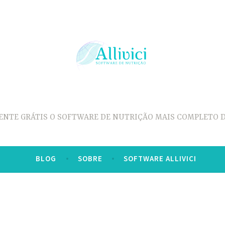
ENTE GRÁTIS O SOFTWARE DE NUTRIÇÃO MAIS COMPLETO D
BLOG
SOBRE
SOFTWARE ALLIVICI