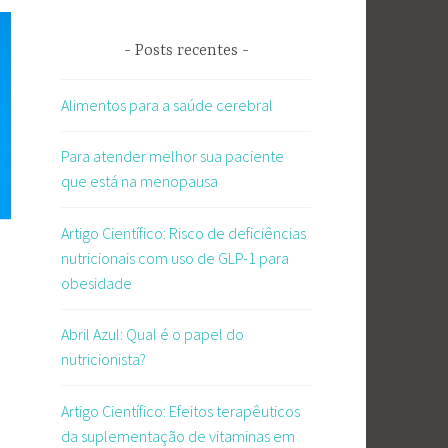
Posts recentes
Alimentos para a saúde cerebral
Para atender melhor sua paciente
que está na menopausa
Artigo Científico: Risco de deficiências
nutricionais com uso de GLP-1 para
obesidade
Abril Azul: Qual é o papel do
nutricionista?
Artigo Científico: Efeitos terapêuticos
da suplementação de vitaminas em